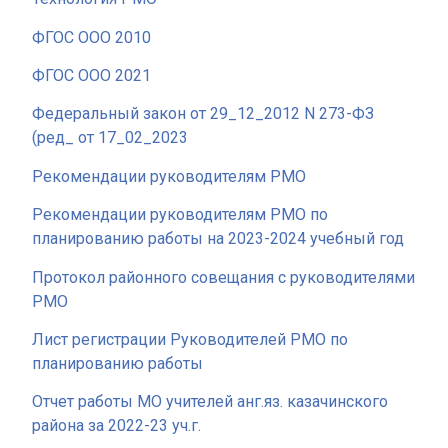
ФГОС ООО 2010
ФГОС ООО 2021
Федеральный закон от 29_12_2012 N 273-ФЗ
(ред_ от 17_02_2023
Рекомендации руководителям РМО
Рекомендации руководителям РМО по
планированию работы на 2023-2024 учебный год
Протокол районного совещания с руководителями
РМО
Лист регистрации Руководителей РМО по
планированию работы
Отчет работы МО учителей анг.яз. казачинского
района за 2022-23 уч.г.