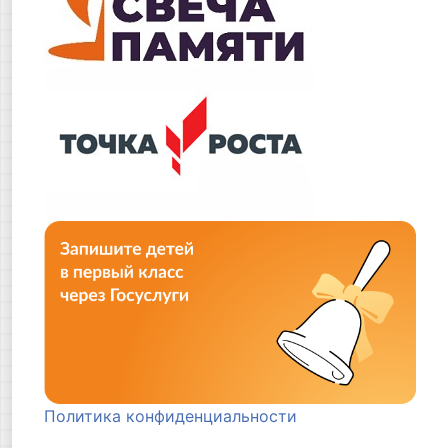
Политика конфиденциальности