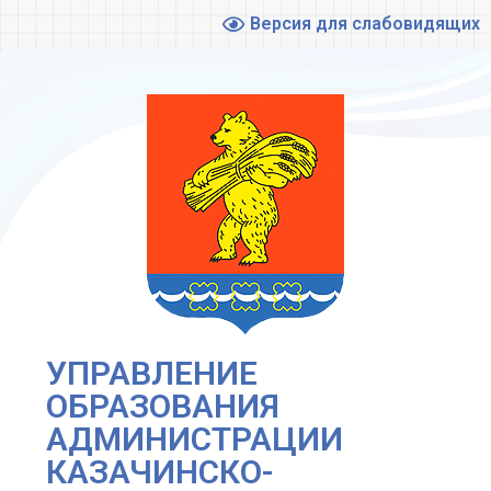
Версия для слабовидящих
УПРАВЛЕНИЕ
ОБРАЗОВАНИЯ
АДМИНИСТРАЦИИ
КАЗАЧИНСКО-