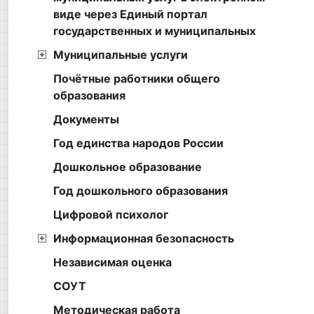
виде через Единый портал
государственных и муниципальных
Муниципальные услуги
Почётные работники общего
образования
Документы
Год единства народов России
Дошкольное образование
Год дошкольного образования
Цифровой психолог
Информационная безопасность
Независимая оценка
СОУТ
Методическая работа