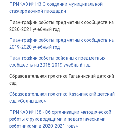
ПРИКАЗ №143 О создании муниципальной
стажировочной площадки
План-график работы предметных сообществ на
2020-2021 учебный год
План-график работы предметных сообществ на
2019-2020 учебный год
План-график работы районных предметных
сообществ на 2018-2019 учебный год
Образовательная практика Галанинский детский
сад
Образовательная практика Казачинский детский
сад «Солнышко»
ПРИКАЗ №138 «Об организации методической
работы с руководящими и педагогическими
работниками в 2020-2021 году»