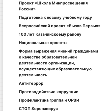
Проект «Школа Минпросвещения
России»
Подготовка к новому учебному году
Всероссийский проект «Вызов Первых»
100 лет Казачинскоему району
Национальные проекты
Форма выражения мнений гражданами
о качестве образовательной
деятельности организаций,
осуществляющих образовательную
деятельность
Антитеррор
Противодействие коррупции
Профилактика гриппа и ОРВИ
СТОП.Коронавирус