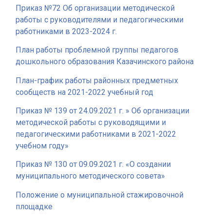
Приказ №72 Об организации методической
работы с руководителями и педагогическими
работниками в 2023-2024 г.
План работы проблемной группы педагогов
дошкольного образования Казачинского района
План-график работы районных предметных
сообществ на 2021-2022 учебный год
Приказ № 139 от 24.09.2021 г. » Об организации
методической работы с руководящими и
педагогическими работниками в 2021-2022
учебном году»
Приказ № 130 от 09.09.2021 г. «О создании
муниципального методического совета»
Положение о муниципальной стажировочной
площадке