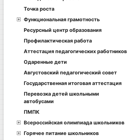
Точка роста
Функциональная грамотность
Ресурсный центр образования
Профилактическая работа
Аттестация педагогических работников
Одаренные дети
Августовский педагогический совет
Государственная итоговая аттестация
Перевозка детей школьными
автобусами
ПМПК
Всероссийская олимпиада школьников
Горячее питание школьников