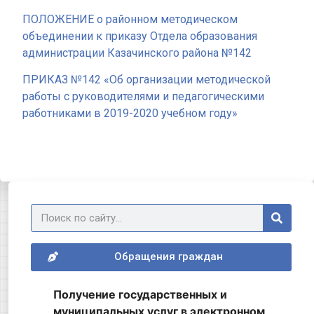
ПОЛОЖЕНИЕ о районном методическом
объединении к приказу Отдела образования
администрации Казачинского района №142
ПРИКАЗ №142 «Об организации методической
работы с руководителями и педагогическими
работниками в 2019-2020 учебном году»
Обращения граждан
Получение государственных и
муниципальных услуг в электронном