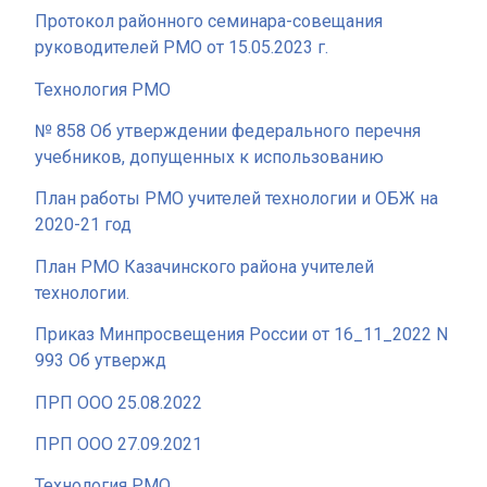
Протокол районного семинара-совещания
руководителей РМО от 15.05.2023 г.
Технология РМО
№ 858 Об утверждении федерального перечня
учебников, допущенных к использованию
План работы РМО учителей технологии и ОБЖ на
2020-21 год
План РМО Казачинского района учителей
технологии.
Приказ Минпросвещения России от 16_11_2022 N
993 Об утвержд
ПРП ООО 25.08.2022
ПРП ООО 27.09.2021
Технология РМО