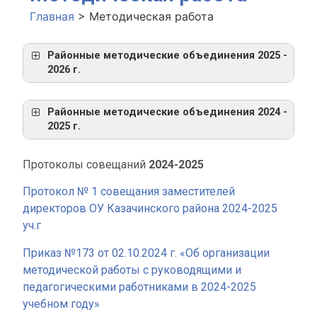
Главная
>
Методическая работа
Районные методические объединения 2025 -
2026 г.
Районные методические объединения 2024 -
2025 г.
Протоколы совещаний
2024-2025
Протокол № 1 совещания заместителей
директоров ОУ Казачинского района 2024-2025
уч.г
Приказ №173 от 02.10.2024 г. «Об организации
методической работы с руководящими и
педагогическими работниками в 2024-2025
учебном году»