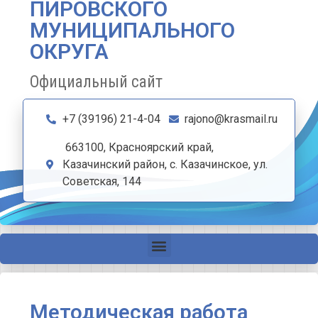
ПИРОВСКОГО
МУНИЦИПАЛЬНОГО
ОКРУГА
Официальный сайт
+7 (39196) 21-4-04
rajono@krasmail.ru
663100, Красноярский край,
Казачинский район, с. Казачинское, ул.
Советская, 144
Методическая работа