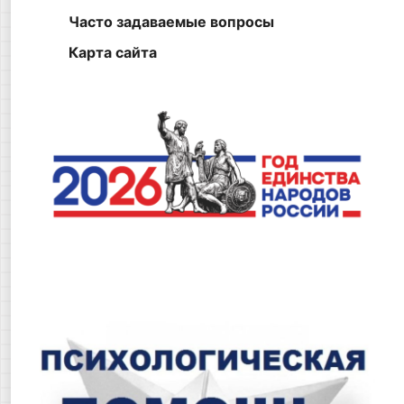
Часто задаваемые вопросы
Карта сайта