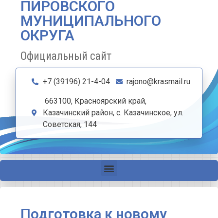
ПИРОВСКОГО
МУНИЦИПАЛЬНОГО
ОКРУГА
Официальный сайт
+7 (39196) 21-4-04
rajono@krasmail.ru
663100, Красноярский край,
Казачинский район, с. Казачинское, ул.
Советская, 144
Подготовка к новому