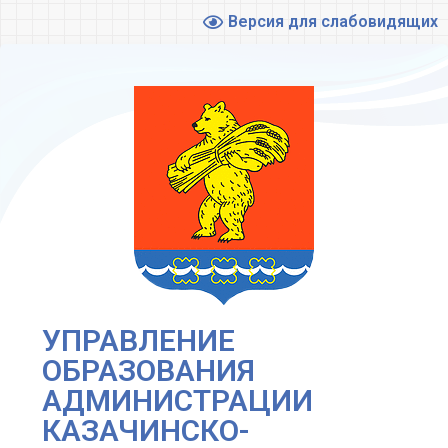
Версия для слабовидящих
УПРАВЛЕНИЕ
ОБРАЗОВАНИЯ
АДМИНИСТРАЦИИ
КАЗАЧИНСКО-