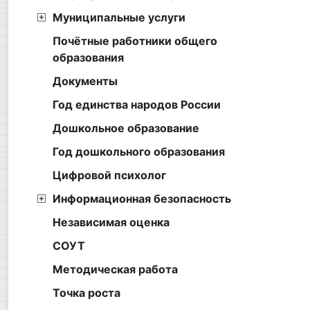
Муниципальные услуги
Почётные работники общего
образования
Документы
Год единства народов России
Дошкольное образование
Год дошкольного образования
Цифровой психолог
Информационная безопасность
Независимая оценка
СОУТ
Методическая работа
Точка роста