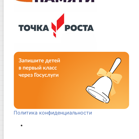
Политика конфиденциальности