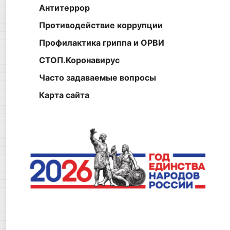
Антитеррор
Противодействие коррупции
Профилактика гриппа и ОРВИ
СТОП.Коронавирус
Часто задаваемые вопросы
Карта сайта