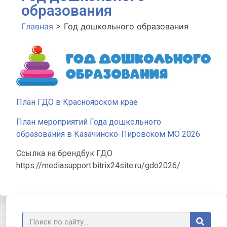
образования
Главная
>
Год дошкольного образования
План ГДО в Красноярском крае
План мероприятий Года дошкольного
образования в Казачинско-Пировском МО 2026
Ссылка на брендбук ГДО
https://mediasupport.bitrix24site.ru/gdo2026/