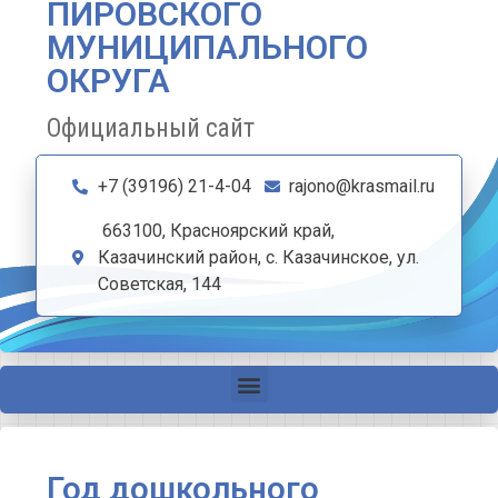
ПИРОВСКОГО
МУНИЦИПАЛЬНОГО
ОКРУГА
Официальный сайт
+7 (39196) 21-4-04
rajono@krasmail.ru
663100, Красноярский край,
Казачинский район, с. Казачинское, ул.
Советская, 144
Год дошкольного