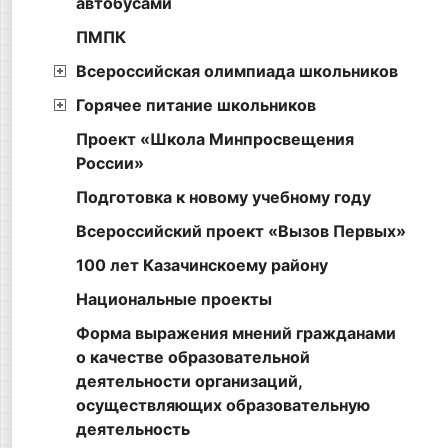
автобусами
ПМПК
Всероссийская олимпиада школьников
Горячее питание школьников
Проект «Школа Минпросвещения
России»
Подготовка к новому учебному году
Всероссийский проект «Вызов Первых»
100 лет Казачинскоему району
Национальные проекты
Форма выражения мнений гражданами
о качестве образовательной
деятельности организаций,
осуществляющих образовательную
деятельность