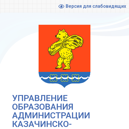
Версия для слабовидящих
УПРАВЛЕНИЕ
ОБРАЗОВАНИЯ
АДМИНИСТРАЦИИ
КАЗАЧИНСКО-