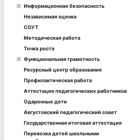
Информационная безопасность
Независимая оценка
СОУТ
Методическая работа
Точка роста
Функциональная грамотность
Ресурсный центр образования
Профилактическая работа
Аттестация педагогических работников
Одаренные дети
Августовский педагогический совет
Государственная итоговая аттестация
Перевозка детей школьными