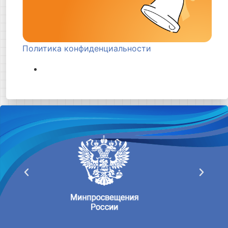
Политика конфиденциальности