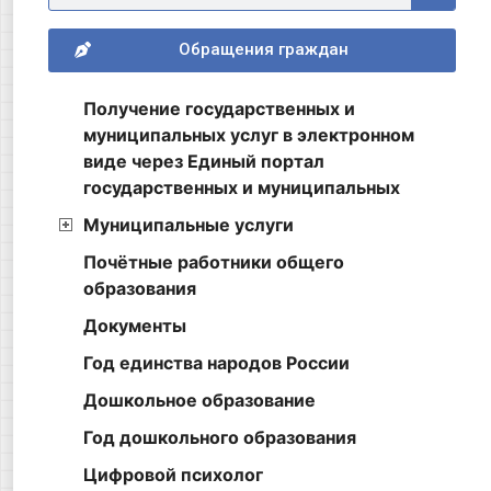
Обращения граждан
Получение государственных и
муниципальных услуг в электронном
виде через Единый портал
государственных и муниципальных
Муниципальные услуги
Почётные работники общего
образования
Документы
Год единства народов России
Дошкольное образование
Год дошкольного образования
Цифровой психолог