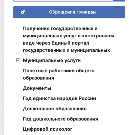
Обращения граждан
Получение государственных и
муниципальных услуг в электронном
виде через Единый портал
государственных и муниципальных
Муниципальные услуги
Почётные работники общего
образования
Документы
Год единства народов России
Дошкольное образование
Год дошкольного образования
Цифровой психолог