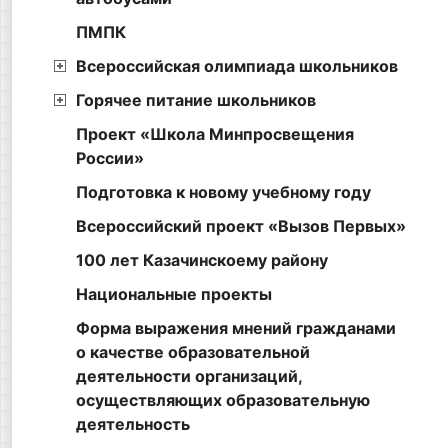
ПМПК
Всероссийская олимпиада школьников
Горячее питание школьников
Проект «Школа Минпросвещения
России»
Подготовка к новому учебному году
Всероссийский проект «Вызов Первых»
100 лет Казачинскоему району
Национальные проекты
Форма выражения мнений гражданами
о качестве образовательной
деятельности организаций,
осуществляющих образовательную
деятельность