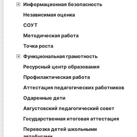
Информационная безопасность
Независимая оценка
СОУТ
Методическая работа
Точка роста
Функциональная грамотность
Ресурсный центр образования
Профилактическая работа
Аттестация педагогических работников
Одаренные дети
Августовский педагогический совет
Государственная итоговая аттестация
Перевозка детей школьными
автобусами