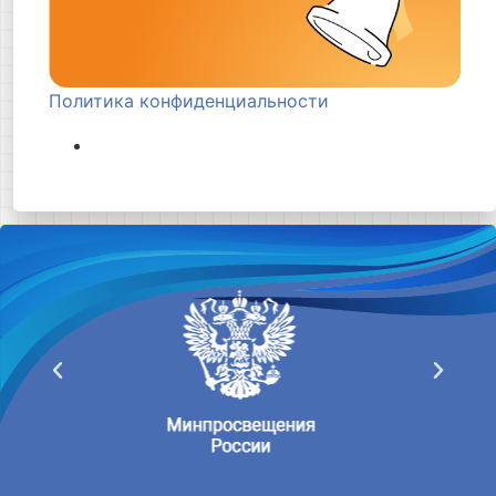
Политика конфиденциальности