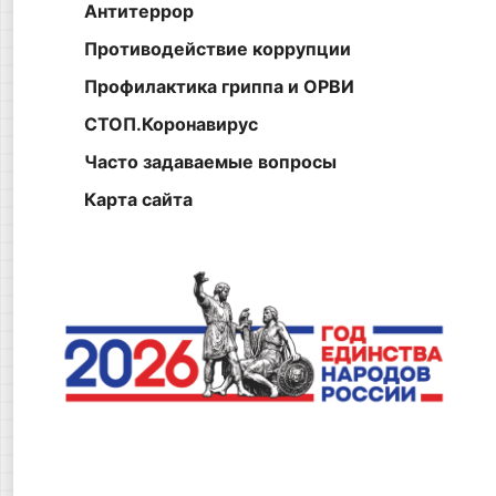
Антитеррор
Противодействие коррупции
Профилактика гриппа и ОРВИ
СТОП.Коронавирус
Часто задаваемые вопросы
Карта сайта