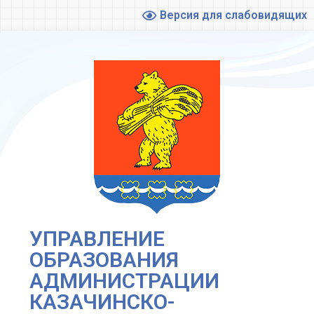
Версия для слабовидящих
УПРАВЛЕНИЕ
ОБРАЗОВАНИЯ
АДМИНИСТРАЦИИ
КАЗАЧИНСКО-