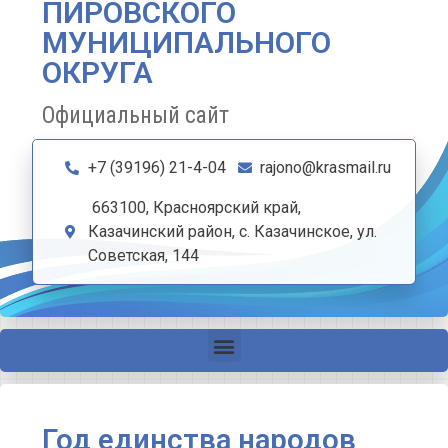
ПИРОВСКОГО
МУНИЦИПАЛЬНОГО
ОКРУГА
Официальный сайт
+7 (39196) 21-4-04
rajono@krasmail.ru
663100, Красноярский край,
Казачинский район, с. Казачинское, ул.
Советская, 144
Год единства народов