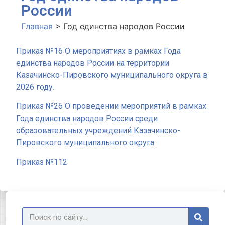
России
Главная
>
Год единства народов России
Приказ №16 О мероприятиях в рамках Года
единства народов России на территории
Казачинско-Пировского муниципального округа в
2026 году.
Приказ №26 О проведении мероприятий в рамках
Года единства народов России среди
образовательных учреждений Казачинско-
Пировского муниципального округа.
Приказ №112