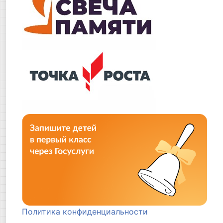
Политика конфиденциальности