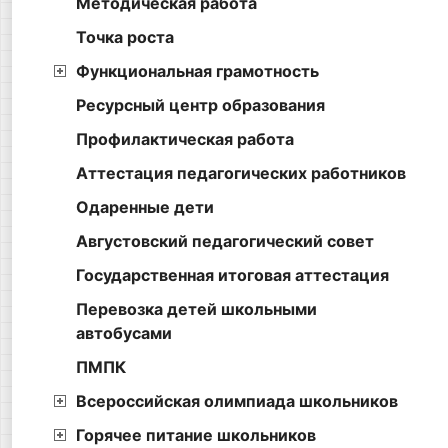
Методическая работа
Точка роста
Функциональная грамотность
Ресурсный центр образования
Профилактическая работа
Аттестация педагогических работников
Одаренные дети
Августовский педагогический совет
Государственная итоговая аттестация
Перевозка детей школьными
автобусами
ПМПК
Всероссийская олимпиада школьников
Горячее питание школьников