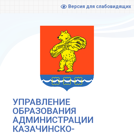
Версия для слабовидящих
УПРАВЛЕНИЕ
ОБРАЗОВАНИЯ
АДМИНИСТРАЦИИ
КАЗАЧИНСКО-