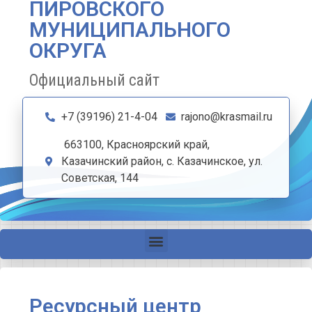
ПИРОВСКОГО
МУНИЦИПАЛЬНОГО
ОКРУГА
Официальный сайт
+7 (39196) 21-4-04
rajono@krasmail.ru
663100, Красноярский край,
Казачинский район, с. Казачинское, ул.
Советская, 144
Ресурсный центр