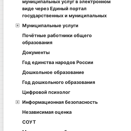
муниципальных услуг в электронном
виде через Единый портал
государственных и муниципальных
Муниципальные услуги
Почётные работники общего
образования
Документы
Год единства народов России
Дошкольное образование
Год дошкольного образования
Цифровой психолог
Информационная безопасность
Независимая оценка
СОУТ