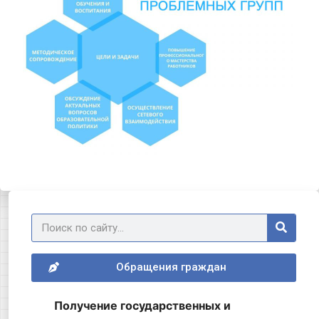
Обращения граждан
Получение государственных и