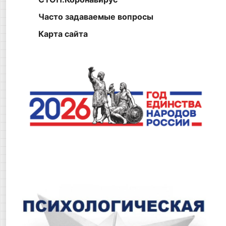
Часто задаваемые вопросы
Карта сайта