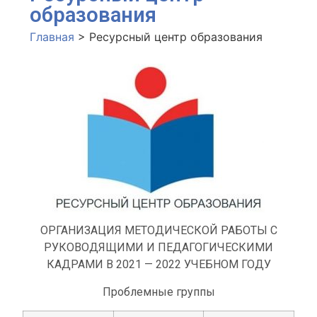
образования
Главная
>
Ресурсный центр образования
ОРГАНИЗАЦИЯ МЕТОДИЧЕСКОЙ РАБОТЫ С
РУКОВОДЯЩИМИ И ПЕДАГОГИЧЕСКИМИ
КАДРАМИ В 2021 — 2022 УЧЕБНОМ ГОДУ
Проблемные группы