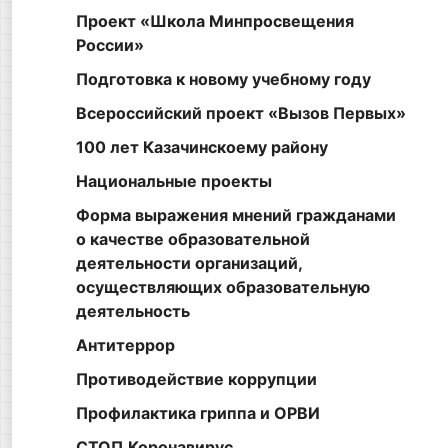
Проект «Школа Минпросвещения
России»
Подготовка к новому учебному году
Всероссийский проект «Вызов Первых»
100 лет Казачинскоему району
Национальные проекты
Форма выражения мнений гражданами
о качестве образовательной
деятельности организаций,
осуществляющих образовательную
деятельность
Антитеррор
Противодействие коррупции
Профилактика гриппа и ОРВИ
СТОП.Коронавирус