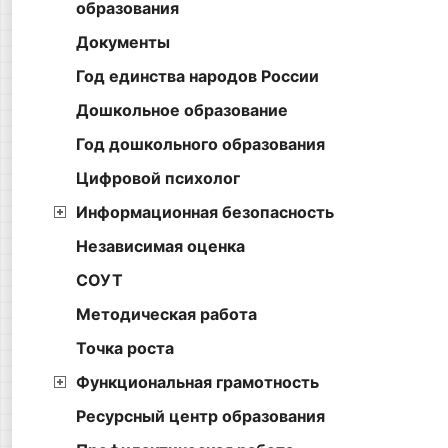
образования
Документы
Год единства народов России
Дошкольное образование
Год дошкольного образования
Цифровой психолог
Информационная безопасность
Независимая оценка
СОУТ
Методическая работа
Точка роста
Функциональная грамотность
Ресурсный центр образования