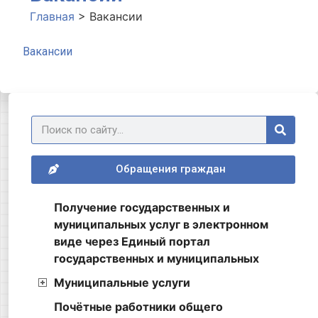
Главная
>
Вакансии
Вакансии
Обращения граждан
Получение государственных и
муниципальных услуг в электронном
виде через Единый портал
государственных и муниципальных
Муниципальные услуги
Почётные работники общего