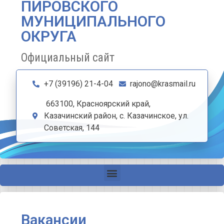
ПИРОВСКОГО
МУНИЦИПАЛЬНОГО
ОКРУГА
Официальный сайт
+7 (39196) 21-4-04
rajono@krasmail.ru
663100, Красноярский край,
Казачинский район, с. Казачинское, ул.
Советская, 144
Вакансии