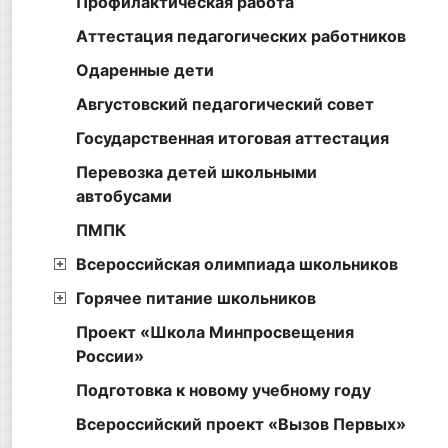
Профилактическая работа
Аттестация педагогических работников
Одаренные дети
Августовский педагогический совет
Государственная итоговая аттестация
Перевозка детей школьными
автобусами
ПМПК
Всероссийская олимпиада школьников
Горячее питание школьников
Проект «Школа Минпросвещения
России»
Подготовка к новому учебному году
Всероссийский проект «Вызов Первых»