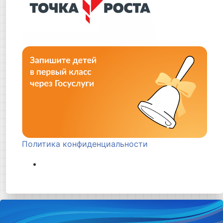
Политика конфиденциальности