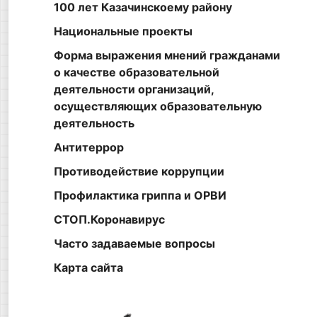
100 лет Казачинскоему району
Национальные проекты
Форма выражения мнений гражданами
о качестве образовательной
деятельности организаций,
осуществляющих образовательную
деятельность
Антитеррор
Противодействие коррупции
Профилактика гриппа и ОРВИ
СТОП.Коронавирус
Часто задаваемые вопросы
Карта сайта