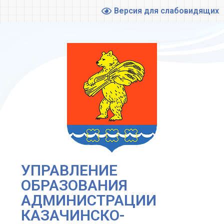
Версия для слабовидящих
УПРАВЛЕНИЕ
ОБРАЗОВАНИЯ
АДМИНИСТРАЦИИ
КАЗАЧИНСКО-