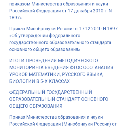
приказом Министерства образования и науки
Российской Федерации от 17 декабря 2010 г. N
1897»
Приказ Минобрнауки России от 17.12.2010 N 1897
«Об утверждении федерального
государственного образовательного стандарта
основного общего образования»
ИТОГИ ПРОВЕДЕНИЯ МЕТОДИЧЕСКОГО
МОНИТОРИНГА ВВЕДЕНИЯ ФГОС ООО: АНАЛИЗ
УРОКОВ МАТЕМАТИКИ, РУССКОГО ЯЗЫКА,
БИОЛОГИИ В 5-Х КЛАССАХ.
ФЕДЕРАЛЬНЫЙ ГОСУДАРСТВЕННЫЙ
ОБРАЗОВАТЕЛЬНЫЙ СТАНДАРТ ОСНОВНОГО
ОБЩЕГО ОБРАЗОВАНИЯ
Приказ Министерства образования и науки
Российской Федерации (Минобрнауки России) от