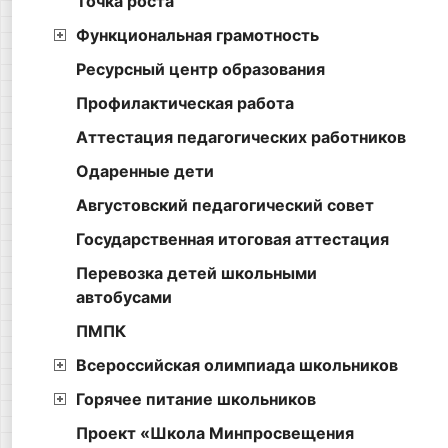
Точка роста
Функциональная грамотность
Ресурсный центр образования
Профилактическая работа
Аттестация педагогических работников
Одаренные дети
Августовский педагогический совет
Государственная итоговая аттестация
Перевозка детей школьными
автобусами
ПМПК
Всероссийская олимпиада школьников
Горячее питание школьников
Проект «Школа Минпросвещения