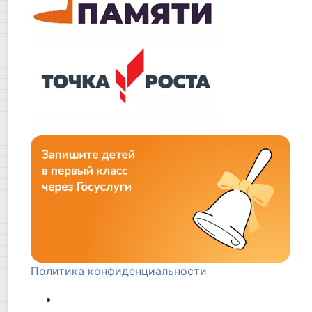
Политика конфиденциальности