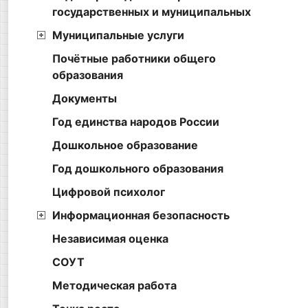
государственных и муниципальных
Муниципальные услуги
Почётные работники общего
образования
Документы
Год единства народов России
Дошкольное образование
Год дошкольного образования
Цифровой психолог
Информационная безопасность
Независимая оценка
СОУТ
Методическая работа