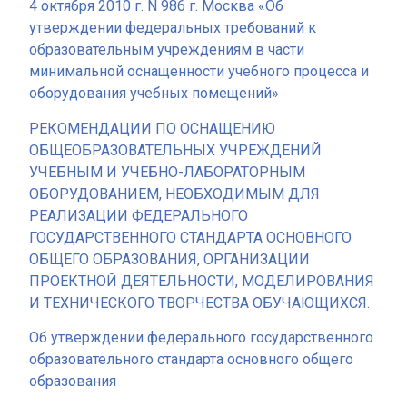
4 октября 2010 г. N 986 г. Москва «Об
утверждении федеральных требований к
образовательным учреждениям в части
минимальной оснащенности учебного процесса и
оборудования учебных помещений»
РЕКОМЕНДАЦИИ ПО ОСНАЩЕНИЮ
ОБЩЕОБРАЗОВАТЕЛЬНЫХ УЧРЕЖДЕНИЙ
УЧЕБНЫМ И УЧЕБНО-ЛАБОРАТОРНЫМ
ОБОРУДОВАНИЕМ, НЕОБХОДИМЫМ ДЛЯ
РЕАЛИЗАЦИИ ФЕДЕРАЛЬНОГО
ГОСУДАРСТВЕННОГО СТАНДАРТА ОСНОВНОГО
ОБЩЕГО ОБРАЗОВАНИЯ, ОРГАНИЗАЦИИ
ПРОЕКТНОЙ ДЕЯТЕЛЬНОСТИ, МОДЕЛИРОВАНИЯ
И ТЕХНИЧЕСКОГО ТВОРЧЕСТВА ОБУЧАЮЩИХСЯ.
Об утверждении федерального государственного
образовательного стандарта основного общего
образования