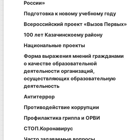
России»
Подготовка к новому учебному году
Всероссийский проект «Вызов Первых»
100 лет Казачинскоему району
Национальные проекты
Форма выражения мнений гражданами
о качестве образовательной
деятельности организаций,
осуществляющих образовательную
деятельность
Антитеррор
Противодействие коррупции
Профилактика гриппа и ОРВИ
СТОП.Коронавирус
Часто задаваемые вопросы