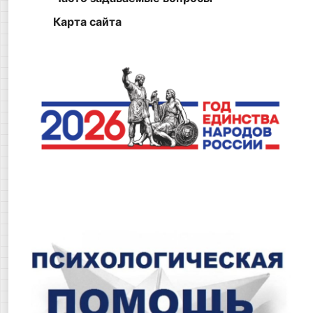
Карта сайта