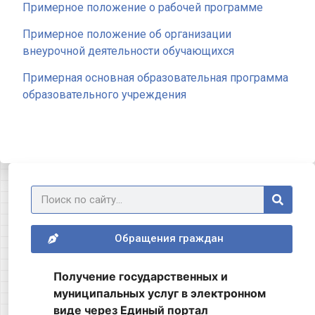
Примерное положение о рабочей программе
Примерное положение об организации
внеурочной деятельности обучающихся
Примерная основная образовательная программа
образовательного учреждения
Обращения граждан
Получение государственных и
муниципальных услуг в электронном
виде через Единый портал