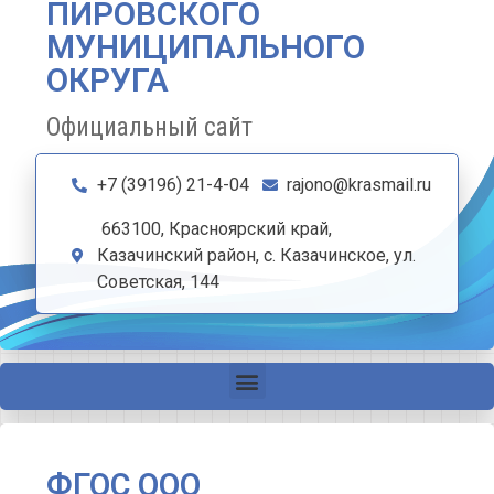
ПИРОВСКОГО
МУНИЦИПАЛЬНОГО
ОКРУГА
Официальный сайт
+7 (39196) 21-4-04
rajono@krasmail.ru
663100, Красноярский край,
Казачинский район, с. Казачинское, ул.
Советская, 144
ФГОС ООО