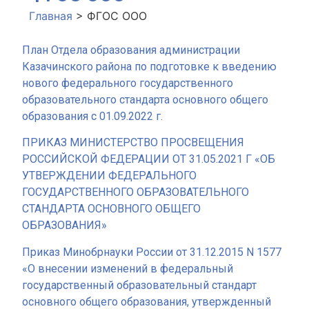
Главная
>
ФГОС ООО
План Отдела образования администрации
Казачинского района по подготовке к введению
нового федерального государственного
образовательного стандарта основного общего
образования с 01.09.2022 г.
ПРИКАЗ МИНИСТЕРСТВО ПРОСВЕЩЕНИЯ
РОССИЙСКОЙ ФЕДЕРАЦИИ ОТ 31.05.2021 Г «ОБ
УТВЕРЖДЕНИИ ФЕДЕРАЛЬНОГО
ГОСУДАРСТВЕННОГО ОБРАЗОВАТЕЛЬНОГО
СТАНДАРТА ОСНОВНОГО ОБЩЕГО
ОБРАЗОВАНИЯ»
Приказ Минобрнауки России от 31.12.2015 N 1577
«О внесении изменений в федеральный
государственный образовательный стандарт
основного общего образования, утвержденный