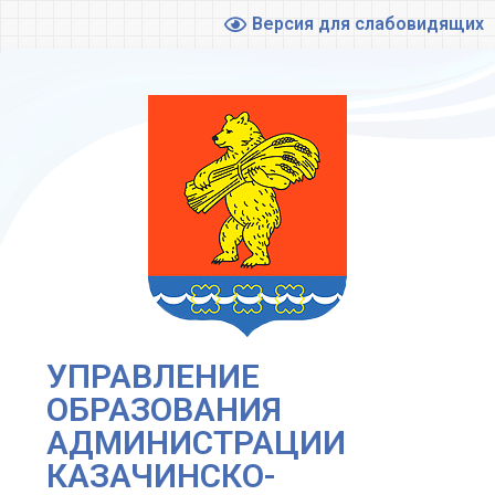
Версия для слабовидящих
УПРАВЛЕНИЕ
ОБРАЗОВАНИЯ
АДМИНИСТРАЦИИ
КАЗАЧИНСКО-