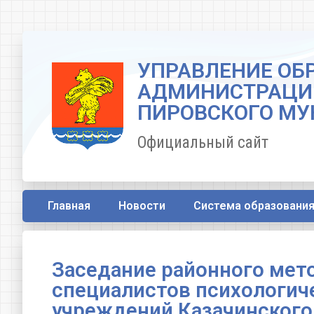
УПРАВЛЕНИЕ ОБ
АДМИНИСТРАЦИ
ПИРОВСКОГО МУ
Официальный сайт
Главная
Новости
Система образовани
Заседание районного мет
специалистов психологич
учреждений Казачинского