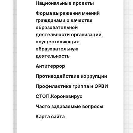
Национальные проекты
Форма выражения мнений
гражданами о качестве
образовательной
деятельности организаций,
осуществляющих
образовательную
деятельность
Антитеррор
Противодействие коррупции
Профилактика гриппа и ОРВИ
СТОП.Коронавирус
Часто задаваемые вопросы
Карта сайта