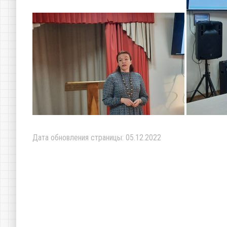
Дата обновления страницы: 05.12.2022