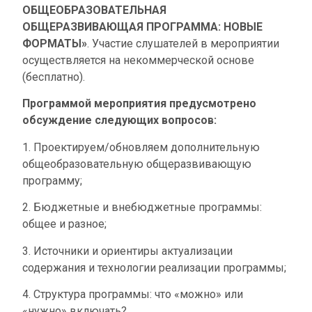
ОБЩЕОБРАЗОВАТЕЛЬНАЯ
ОБЩЕРАЗВИВАЮЩАЯ ПРОГРАММА: НОВЫЕ
ФОРМАТЫ»
. Участие слушателей в мероприятии
осуществляется на некоммерческой основе
(бесплатно).
Программой мероприятия предусмотрено
обсуждение следующих вопросов:
1. Проектируем/обновляем дополнительную
общеобразовательную общеразвивающую
программу;
2. Бюджетные и внебюджетные программы:
общее и разное;
3. Источники и ориентиры актуализации
содержания и технологии реализации программы;
4. Структура программы: что «можно» или
«нужно» включать?