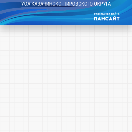
УОА КАЗАЧИНСКО-ПИРОВСКОГО ОКРУГА