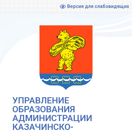
Версия для слабовидящих
УПРАВЛЕНИЕ
ОБРАЗОВАНИЯ
АДМИНИСТРАЦИИ
КАЗАЧИНСКО-