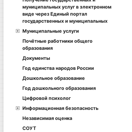
муниципальных услуг в электронном
виде через Единый портал
государственных и муниципальных
Муниципальные услуги
Почётные работники общего
образования
Документы
Год единства народов России
Дошкольное образование
Год дошкольного образования
Цифровой психолог
Информационная безопасность
Независимая оценка
СОУТ