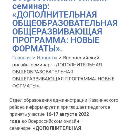
семинар:
«ДОПОЛНИТЕЛЬНАЯ
ОБЩЕОБРАЗОВАТЕЛЬНАЯ
ОБЩЕРАЗВИВАЮЩАЯ
ПРОГРАММА: НОВЫЕ
ФОРМАТЫ».
Главная
>
Новости
>
Всероссийский
онлайн-семинар: «ДОПОЛНИТЕЛЬНАЯ
ОБЩЕОБРАЗОВАТЕЛЬНАЯ
ОБЩЕРАЗВИВАЮЩАЯ ПРОГРАММА: НОВЫЕ
ФОРМАТЫ».
Отдел образования администрации Казачинского
района информирует и приглашает педагогов
принять участие
16-17 августа 2022
года
во Всероссийском онлайн —
семинаре
«ДОПОЛНИТЕЛЬНАЯ