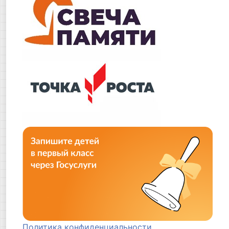
Политика конфиденциальности