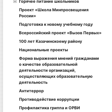
Горячее питание школьников
Проект «Школа Минпросвещения
России»
Подготовка к новому учебному году
Всероссийский проект «Вызов Первых»
100 лет Казачинскоему району
Национальные проекты
Форма выражения мнений гражданами
о качестве образовательной
деятельности организаций,
осуществляющих образовательную
деятельность
Антитеррор
Противодействие коррупции
Профилактика гриппа и ОРВИ