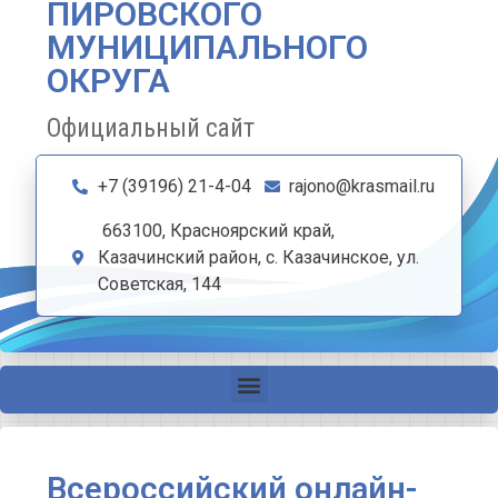
ПИРОВСКОГО
МУНИЦИПАЛЬНОГО
ОКРУГА
Официальный сайт
+7 (39196) 21-4-04
rajono@krasmail.ru
663100, Красноярский край,
Казачинский район, с. Казачинское, ул.
Советская, 144
Всероссийский онлайн-