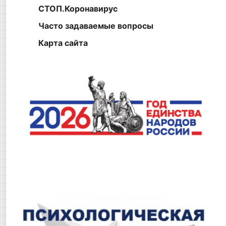
СТОП.Коронавирус
Часто задаваемые вопросы
Карта сайта