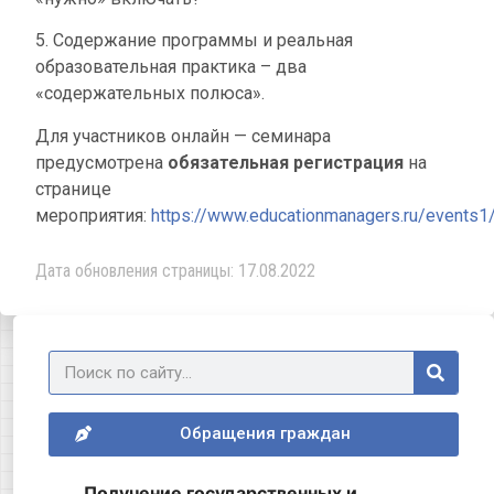
5. Содержание программы и реальная
образовательная практика – два
«содержательных полюса».
Для участников онлайн — семинара
предусмотрена
обязательная регистрация
на
странице
мероприятия:
https://www.educationmanagers.ru/events
Дата обновления страницы: 17.08.2022
Обращения граждан
Получение государственных и