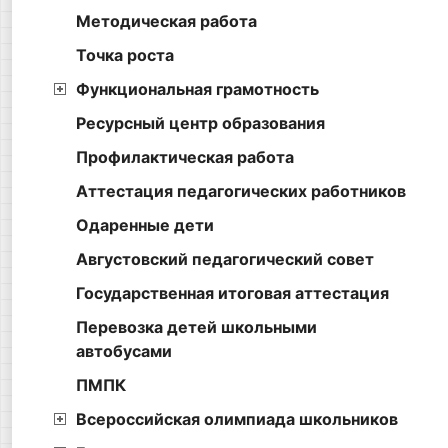
Методическая работа
Точка роста
Функциональная грамотность
Ресурсный центр образования
Профилактическая работа
Аттестация педагогических работников
Одаренные дети
Августовский педагогический совет
Государственная итоговая аттестация
Перевозка детей школьными
автобусами
ПМПК
Всероссийская олимпиада школьников