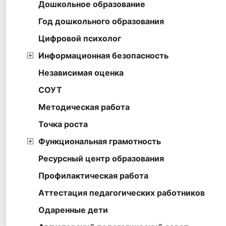
Дошкольное образование
Год дошкольного образования
Цифровой психолог
Информационная безопасность
Независимая оценка
СОУТ
Методическая работа
Точка роста
Функциональная грамотность
Ресурсный центр образования
Профилактическая работа
Аттестация педагогических работников
Одаренные дети