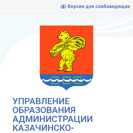
Версия для слабовидящих
УПРАВЛЕНИЕ
ОБРАЗОВАНИЯ
АДМИНИСТРАЦИИ
КАЗАЧИНСКО-