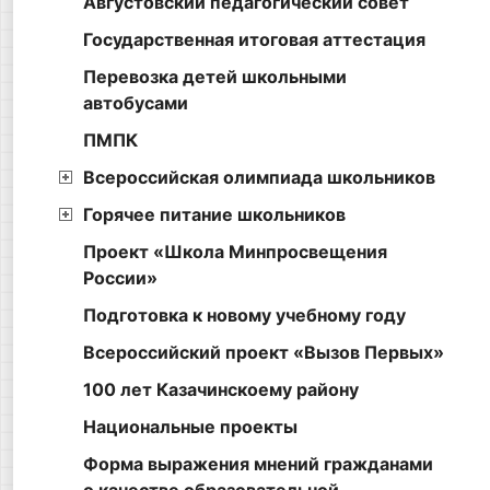
Августовский педагогический совет
Государственная итоговая аттестация
Перевозка детей школьными
автобусами
ПМПК
Всероссийская олимпиада школьников
Горячее питание школьников
Проект «Школа Минпросвещения
России»
Подготовка к новому учебному году
Всероссийский проект «Вызов Первых»
100 лет Казачинскоему району
Национальные проекты
Форма выражения мнений гражданами