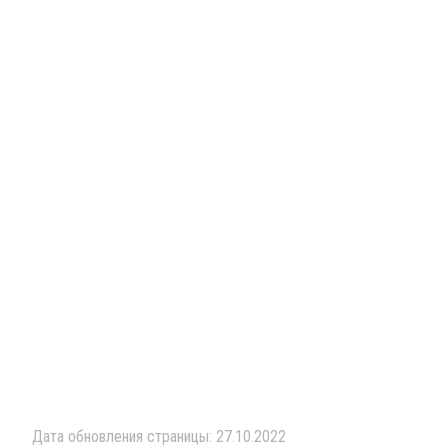
Дата обновления страницы: 27.10.2022