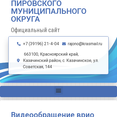
ПИРОВСКОГО
МУНИЦИПАЛЬНОГО
ОКРУГА
Официальный сайт
+7 (39196) 21-4-04
rajono@krasmail.ru
663100, Красноярский край,
Казачинский район, с. Казачинское, ул.
Советская, 144
Видеообращение врио