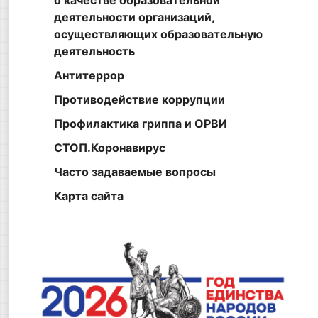
о качестве образовательной
деятельности организаций,
осуществляющих образовательную
деятельность
Антитеррор
Противодействие коррупции
Профилактика гриппа и ОРВИ
СТОП.Коронавирус
Часто задаваемые вопросы
Карта сайта