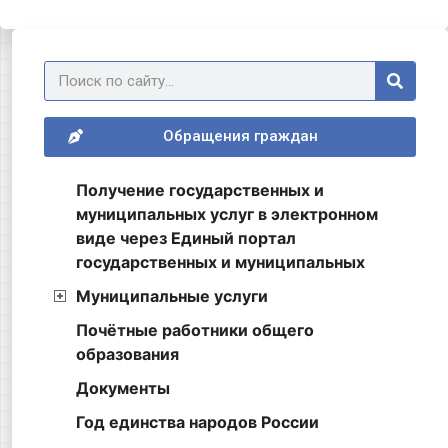
Обращения граждан
Получение государственных и
муниципальных услуг в электронном
виде через Единый портал
государственных и муниципальных
Муниципальные услуги
Почётные работники общего
образования
Документы
Год единства народов России