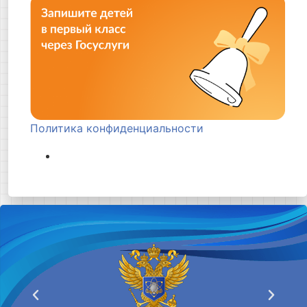
Политика конфиденциальности