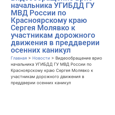
начальника УГИБДД ГУ
МВД России по
Красноярскому краю
Сергея Молявко к
участникам дорожного
движения в преддверии
осенних каникул
Главная
>
Новости
>
Видеообращение врио
начальника УГИБДД ГУ МВД России по
Красноярскому краю Сергея Молявко к
участникам дорожного движения в
преддверии осенних каникул