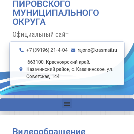
ПИРОВСКОГО
МУНИЦИПАЛЬНОГО
ОКРУГА
Официальный сайт
+7 (39196) 21-4-04
rajono@krasmail.ru
663100, Красноярский край,
Казачинский район, с. Казачинское, ул.
Советская, 144
Видеообращение