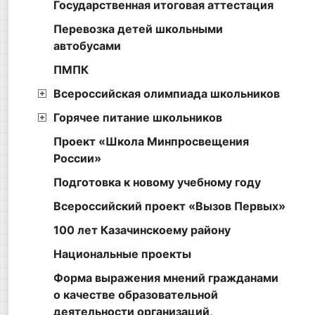
Государственная итоговая аттестация
Перевозка детей школьными
автобусами
ПМПК
Всероссийская олимпиада школьников
Горячее питание школьников
Проект «Школа Минпросвещения
России»
Подготовка к новому учебному году
Всероссийский проект «Вызов Первых»
100 лет Казачинскоему району
Национальные проекты
Форма выражения мнений гражданами
о качестве образовательной
деятельности организаций,