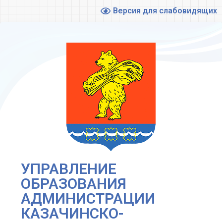
Версия для слабовидящих
УПРАВЛЕНИЕ
ОБРАЗОВАНИЯ
АДМИНИСТРАЦИИ
КАЗАЧИНСКО-