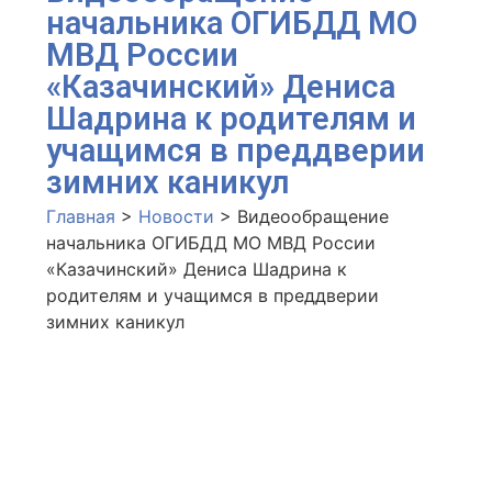
начальника ОГИБДД МО
МВД России
«Казачинский» Дениса
Шадрина к родителям и
учащимся в преддверии
зимних каникул
Главная
>
Новости
>
Видеообращение
начальника ОГИБДД МО МВД России
«Казачинский» Дениса Шадрина к
родителям и учащимся в преддверии
зимних каникул