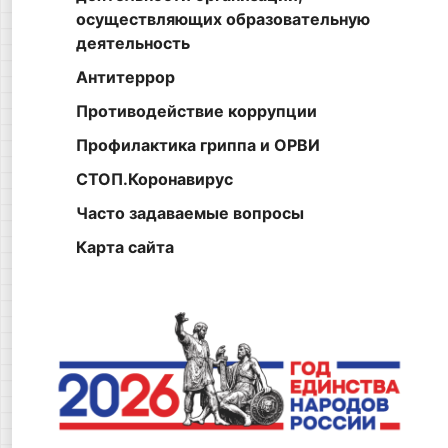
осуществляющих образовательную
деятельность
Антитеррор
Противодействие коррупции
Профилактика гриппа и ОРВИ
СТОП.Коронавирус
Часто задаваемые вопросы
Карта сайта