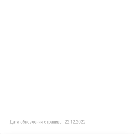
Дата обновления страницы: 22.12.2022