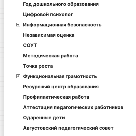
Год дошкольного образования
Цифровой психолог
Информационная безопасность
Независимая оценка
СОУТ
Методическая работа
Точка роста
Функциональная грамотность
Ресурсный центр образования
Профилактическая работа
Аттестация педагогических работников
Одаренные дети
Августовский педагогический совет