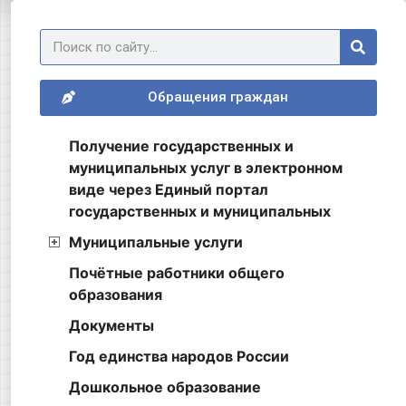
Обращения граждан
Получение государственных и
муниципальных услуг в электронном
виде через Единый портал
государственных и муниципальных
Муниципальные услуги
Почётные работники общего
образования
Документы
Год единства народов России
Дошкольное образование