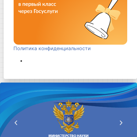
Политика конфиденциальности