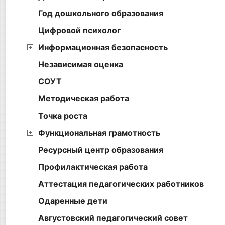
Год дошкольного образования
Цифровой психолог
Информационная безопасность
Независимая оценка
СОУТ
Методическая работа
Точка роста
Функциональная грамотность
Ресурсный центр образования
Профилактическая работа
Аттестация педагогических работников
Одаренные дети
Августовский педагогический совет