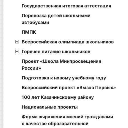
Государственная итоговая аттестация
Перевозка детей школьными
автобусами
ПМПК
Всероссийская олимпиада школьников
Горячее питание школьников
Проект «Школа Минпросвещения
России»
Подготовка к новому учебному году
Всероссийский проект «Вызов Первых»
100 лет Казачинскоему району
Национальные проекты
Форма выражения мнений гражданами
о качестве образовательной