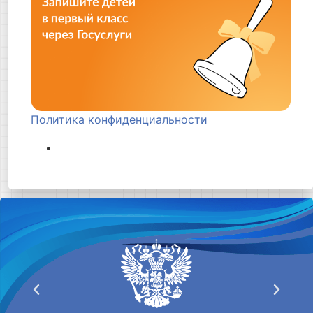
Политика конфиденциальности