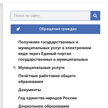
Обращения граждан
Получение государственных и
муниципальных услуг в электронном
виде через Единый портал
государственных и муниципальных
Муниципальные услуги
Почётные работники общего
образования
Документы
Год единства народов России
Дошкольное образование