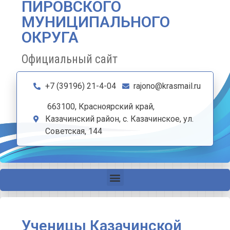
ПИРОВСКОГО
МУНИЦИПАЛЬНОГО
ОКРУГА
Официальный сайт
+7 (39196) 21-4-04
rajono@krasmail.ru
663100, Красноярский край,
Казачинский район, с. Казачинское, ул.
Советская, 144
Ученицы Казачинской