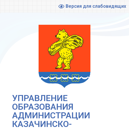
Версия для слабовидящих
УПРАВЛЕНИЕ
ОБРАЗОВАНИЯ
АДМИНИСТРАЦИИ
КАЗАЧИНСКО-