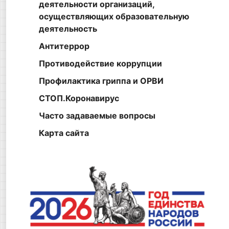
деятельности организаций,
осуществляющих образовательную
деятельность
Антитеррор
Противодействие коррупции
Профилактика гриппа и ОРВИ
СТОП.Коронавирус
Часто задаваемые вопросы
Карта сайта