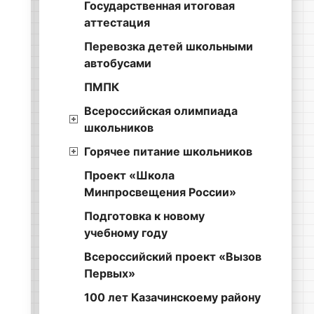
Государственная итоговая
аттестация
Перевозка детей школьными
автобусами
ПМПК
Всероссийская олимпиада
школьников
Горячее питание школьников
Проект «Школа
Минпросвещения России»
Подготовка к новому
учебному году
Всероссийский проект «Вызов
Первых»
100 лет Казачинскоему району