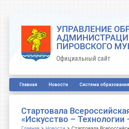
УПРАВЛЕНИЕ ОБ
АДМИНИСТРАЦИ
ПИРОВСКОГО МУ
Официальный сайт
Главная
Новости
Система образовани
Стартовала Всероссийска
«Искусство – Технологии 
Главная
>
Новости
>
Стартовала Всероссийс