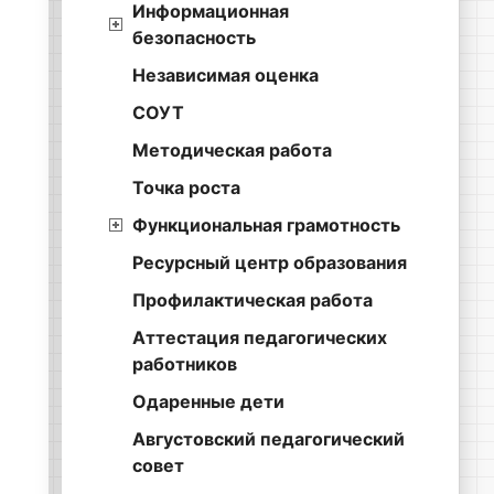
Информационная
безопасность
Независимая оценка
СОУТ
Методическая работа
Точка роста
Функциональная грамотность
Ресурсный центр образования
Профилактическая работа
Аттестация педагогических
работников
Одаренные дети
Августовский педагогический
совет