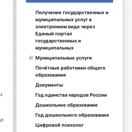
Получение государственных и
муниципальных услуг в
электронном виде через
Единый портал
государственных и
муниципальных
Муниципальные услуги
Почётные работники общего
образования
Документы
-х
Год единства народов России
Дошкольное образование
Год дошкольного образования
де
Цифровой психолог