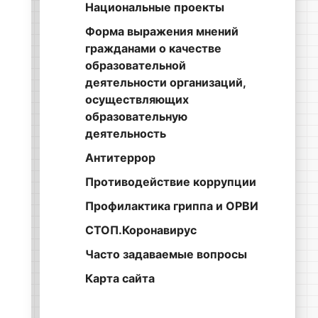
Национальные проекты
Форма выражения мнений
гражданами о качестве
образовательной
деятельности организаций,
осуществляющих
образовательную
деятельность
Антитеррор
Противодействие коррупции
Профилактика гриппа и ОРВИ
СТОП.Коронавирус
Часто задаваемые вопросы
Карта сайта