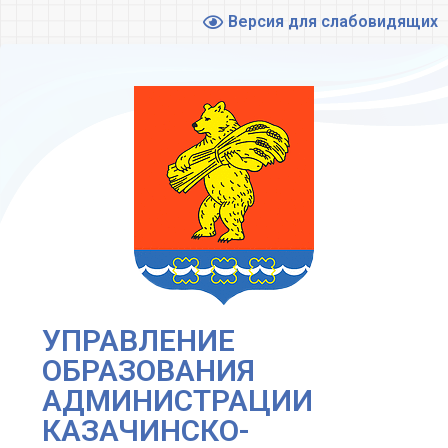
Версия для слабовидящих
УПРАВЛЕНИЕ
ОБРАЗОВАНИЯ
АДМИНИСТРАЦИИ
КАЗАЧИНСКО-