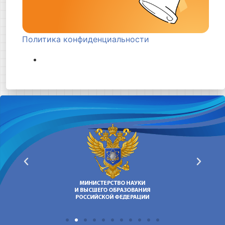
Политика конфиденциальности