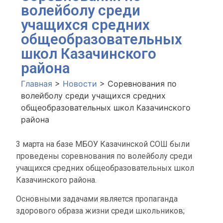
волейболу среди
учащихся средних
общеобразовательных
школ Казачинского
района
Главная
>
Новости
>
Соревнования по
волейболу среди учащихся средних
общеобразовательных школ Казачинского
района
3 марта на базе МБОУ Казачинской СОШ были
проведены соревнования по волейболу среди
учащихся средних общеобразовательных школ
Казачинского района.
Основными задачами является пропаганда
здорового образа жизни среди школьников;