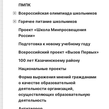
ПМПК
Всероссийская олимпиада школьников
Горячее питание школьников
Проект «Школа Минпросвещения
России»
Подготовка к новому учебному году
Всероссийский проект «Вызов Первых»
100 лет Казачинскоему району
Национальные проекты
Форма выражения мнений гражданами
о качестве образовательной
деятельности организаций,
осуществляющих образовательную
деятельность
Антитеррор