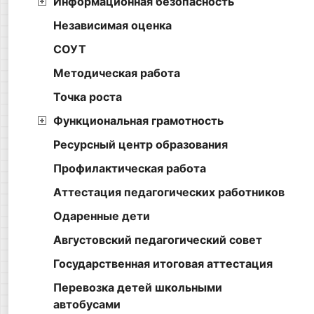
Информационная безопасность
Независимая оценка
СОУТ
Методическая работа
Точка роста
Функциональная грамотность
Ресурсный центр образования
Профилактическая работа
Аттестация педагогических работников
Одаренные дети
Августовский педагогический совет
Государственная итоговая аттестация
Перевозка детей школьными
автобусами