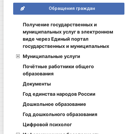
Обращения граждан
Получение государственных и
муниципальных услуг в электронном
виде через Единый портал
государственных и муниципальных
Муниципальные услуги
Почётные работники общего
образования
Документы
Год единства народов России
Дошкольное образование
Год дошкольного образования
Цифровой психолог