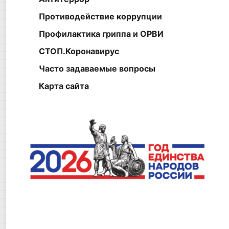
Противодействие коррупции
Профилактика гриппа и ОРВИ
СТОП.Коронавирус
Часто задаваемые вопросы
Карта сайта