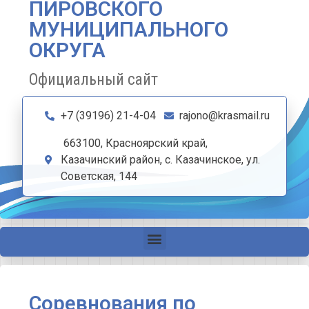
ПИРОВСКОГО
МУНИЦИПАЛЬНОГО
ОКРУГА
Официальный сайт
+7 (39196) 21-4-04
rajono@krasmail.ru
663100, Красноярский край,
Казачинский район, с. Казачинское, ул.
Советская, 144
Соревнования по