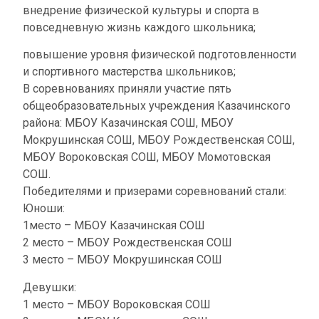
внедрение физической культуры и спорта в
повседневную жизнь каждого школьника;
повышение уровня физической подготовленности
и спортивного мастерства школьников;
В соревнованиях приняли участие пять
общеобразовательных учреждения Казачинского
района: МБОУ Казачинская СОШ, МБОУ
Мокрушинская СОШ, МБОУ Рождественская СОШ,
МБОУ Вороковская СОШ, МБОУ Момотовская
СОШ.
Победителями и призерами соревнований стали:
Юноши:
1место – МБОУ Казачинская СОШ
2 место – МБОУ Рождественская СОШ
3 место – МБОУ Мокрушинская СОШ
Девушки:
1 место – МБОУ Вороковская СОШ