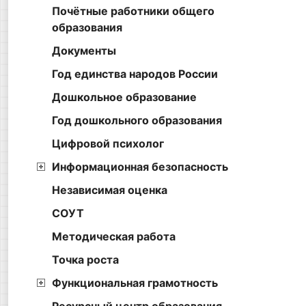
Почётные работники общего
образования
Документы
Год единства народов России
Дошкольное образование
Год дошкольного образования
Цифровой психолог
Информационная безопасность
Независимая оценка
СОУТ
Методическая работа
Точка роста
Функциональная грамотность