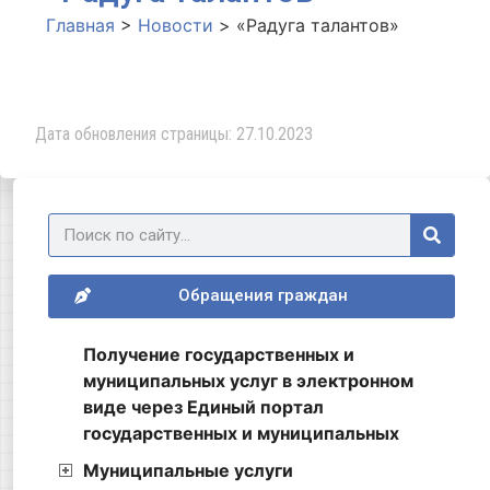
Главная
>
Новости
>
«Радуга талантов»
Дата обновления страницы: 27.10.2023
Обращения граждан
Получение государственных и
муниципальных услуг в электронном
виде через Единый портал
государственных и муниципальных
Муниципальные услуги