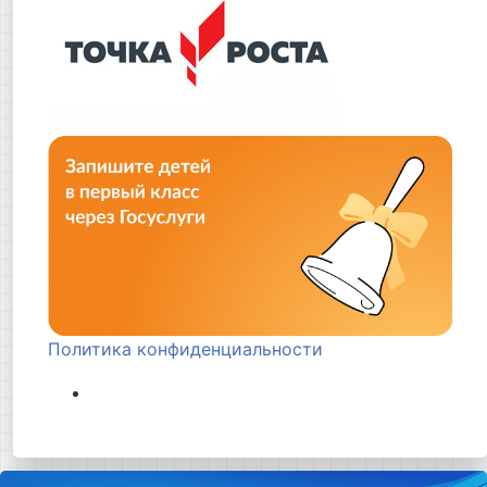
Политика конфиденциальности