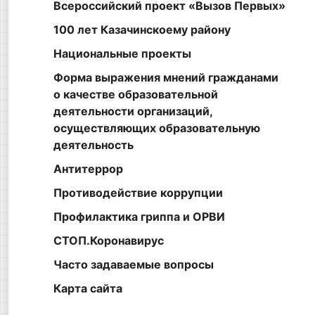
Всероссийский проект «Вызов Первых»
100 лет Казачинскоему району
Национальные проекты
Форма выражения мнений гражданами
о качестве образовательной
деятельности организаций,
осуществляющих образовательную
деятельность
Антитеррор
Противодействие коррупции
Профилактика гриппа и ОРВИ
СТОП.Коронавирус
Часто задаваемые вопросы
Карта сайта