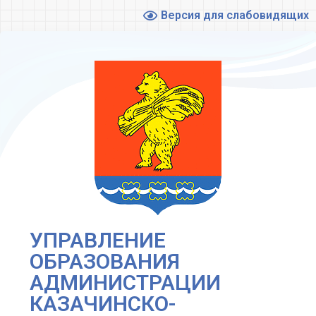
Версия для слабовидящих
УПРАВЛЕНИЕ
ОБРАЗОВАНИЯ
АДМИНИСТРАЦИИ
КАЗАЧИНСКО-