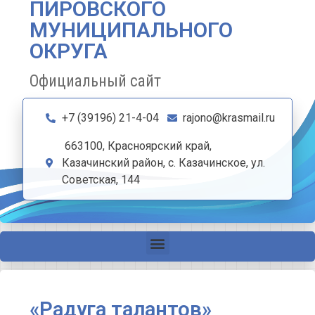
ПИРОВСКОГО
МУНИЦИПАЛЬНОГО
ОКРУГА
Официальный сайт
+7 (39196) 21-4-04
rajono@krasmail.ru
663100, Красноярский край,
Казачинский район, с. Казачинское, ул.
Советская, 144
«Радуга талантов»