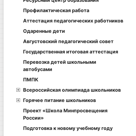
Ресурсный центр образования
Профилактическая работа
Аттестация педагогических работников
Одаренные дети
Августовский педагогический совет
Государственная итоговая аттестация
Перевозка детей школьными
автобусами
ПМПК
Всероссийская олимпиада школьников
Горячее питание школьников
Проект «Школа Минпросвещения
России»
Подготовка к новому учебному году