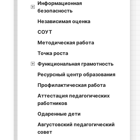
Информационная
безопасность
Независимая оценка
СОУТ
Методическая работа
Точка роста
Функциональная грамотность
Ресурсный центр образования
Профилактическая работа
Аттестация педагогических
работников
Одаренные дети
Августовский педагогический
совет