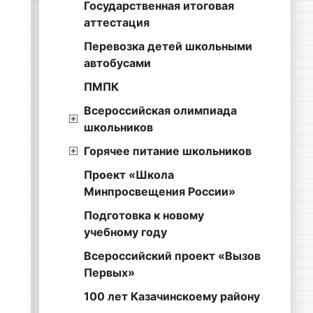
Государственная итоговая
аттестация
Перевозка детей школьными
автобусами
ПМПК
Всероссийская олимпиада
школьников
Горячее питание школьников
Проект «Школа
Минпросвещения России»
Подготовка к новому
учебному году
Всероссийский проект «Вызов
Первых»
100 лет Казачинскоему району