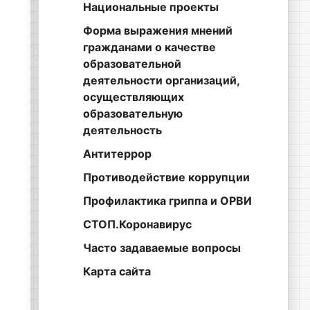
Национальные проекты
Форма выражения мнений
гражданами о качестве
образовательной
деятельности организаций,
осуществляющих
образовательную
деятельность
Антитеррор
Противодействие коррупции
Профилактика гриппа и ОРВИ
СТОП.Коронавирус
Часто задаваемые вопросы
Карта сайта