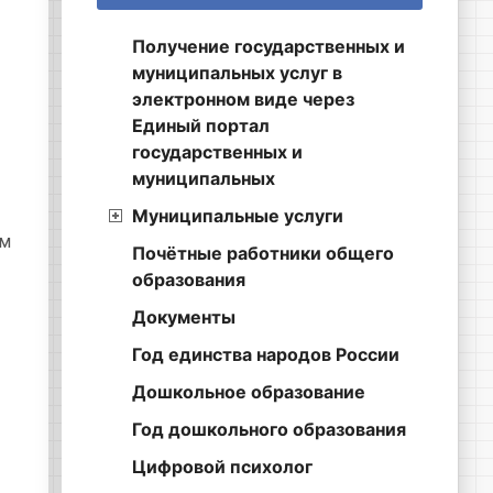
Получение государственных и
муниципальных услуг в
электронном виде через
Единый портал
государственных и
муниципальных
Муниципальные услуги
ем
Почётные работники общего
образования
Документы
Год единства народов России
Дошкольное образование
Год дошкольного образования
Цифровой психолог