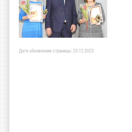
Дата обновления страницы: 25.12.2023