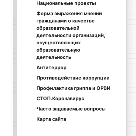
Национальные проекты
Форма выражения мнений
гражданами о качестве
образовательной
деятельности организаций,
осуществляющих
образовательную
деятельность
Антитеррор
Противодействие коррупции
Профилактика гриппа и ОРВИ
СТОП.Коронавирус
Часто задаваемые вопросы
Карта сайта