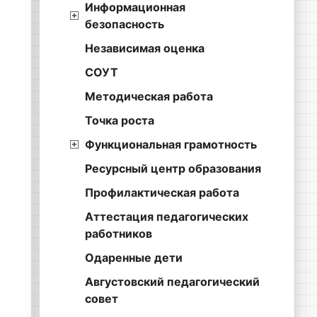
Информационная
безопасность
Независимая оценка
СОУТ
Методическая работа
Точка роста
Функциональная грамотность
Ресурсный центр образования
Профилактическая работа
Аттестация педагогических
работников
Одаренные дети
Августовский педагогический
совет