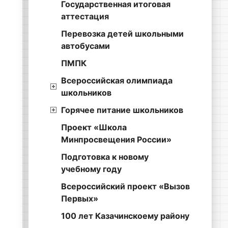
Государственная итоговая
аттестация
Перевозка детей школьными
автобусами
ПМПК
Всероссийская олимпиада
школьников
Горячее питание школьников
Проект «Школа
Минпросвещения России»
Подготовка к новому
учебному году
Всероссийский проект «Вызов
Первых»
100 лет Казачинскоему району