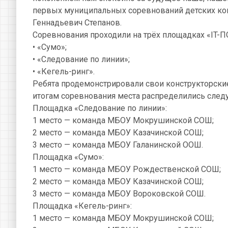
первых муниципальных соревнований детских ко
Геннадьевич Степанов.
Соревнования проходили на трёх площадках «IT-
• «Сумо»;
• «Следование по линии»;
• «Кегель-ринг».
Ребята продемонстрировали свои конструкторски
итогам соревнования места распределились сле
Площадка «Следование по линии»:
1 место — команда МБОУ Мокрушинской СОШ;
2 место — команда МБОУ Казачинской СОШ;
3 место — команда МБОУ Галанинской ООШ.
Площадка «Сумо»:
1 место — команда МБОУ Рождественской СОШ;
2 место — команда МБОУ Казачинской СОШ;
3 место — команда МБОУ Вороковской СОШ.
Площадка «Кегель-ринг»:
1 место — команда МБОУ Мокрушинской СОШ;