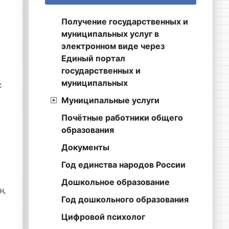
Получение государственных и
муниципальных услуг в
электронном виде через
Единый портал
государственных и
муниципальных
с
Муниципальные услуги
Почётные работники общего
образования
Документы
Год единства народов России
Дошкольное образование
н,
Год дошкольного образования
Цифровой психолог