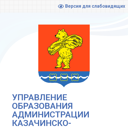
Версия для слабовидящих
УПРАВЛЕНИЕ
ОБРАЗОВАНИЯ
АДМИНИСТРАЦИИ
КАЗАЧИНСКО-