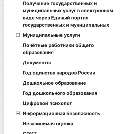
Получение государственных и
муниципальных услуг в электронном
виде через Единый портал
государственных и муниципальных
Муниципальные услуги
Почётные работники общего
образования
Документы
Год единства народов России
Дошкольное образование
Год дошкольного образования
Цифровой психолог
Информационная безопасность
Независимая оценка
СОУТ