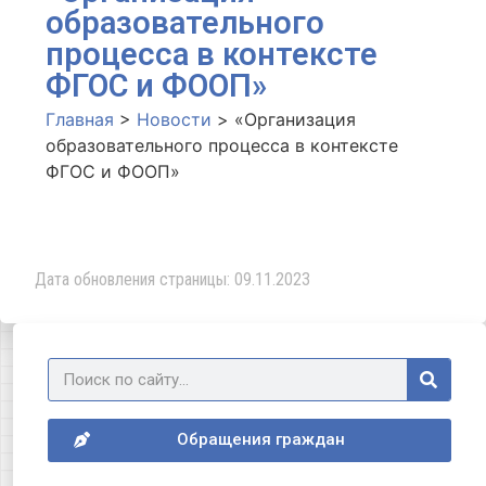
образовательного
процесса в контексте
ФГОС и ФООП»
Главная
>
Новости
>
«Организация
образовательного процесса в контексте
ФГОС и ФООП»
Дата обновления страницы: 09.11.2023
Обращения граждан