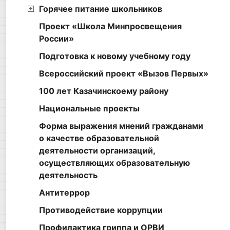
Горячее питание школьников
Проект «Школа Минпросвещения
России»
Подготовка к новому учебному году
Всероссийский проект «Вызов Первых»
100 лет Казачинскоему району
Национальные проекты
Форма выражения мнений гражданами
о качестве образовательной
деятельности организаций,
осуществляющих образовательную
деятельность
Антитеррор
Противодействие коррупции
Профилактика гриппа и ОРВИ