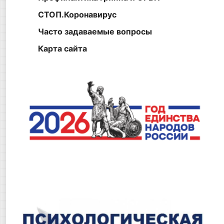
СТОП.Коронавирус
Часто задаваемые вопросы
Карта сайта