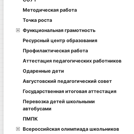
Методическая работа
Точка роста
Функциональная грамотность
Ресурсный центр образования
Профилактическая работа
Аттестация педагогических работников
Одаренные дети
Августовский педагогический совет
Государственная итоговая аттестация
Перевозка детей школьными
автобусами
ПМПК
Всероссийская олимпиада школьников