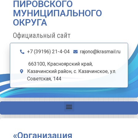
ПИРОВСКОГО
МУНИЦИПАЛЬНОГО
ОКРУГА
Официальный сайт
+7 (39196) 21-4-04
rajono@krasmail.ru
663100, Красноярский край,
Казачинский район, с. Казачинское, ул.
Советская, 144
«Организация