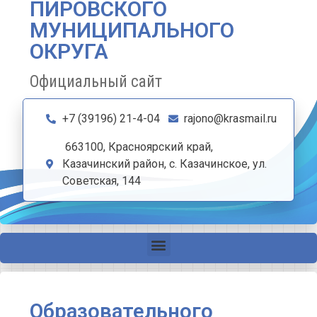
ПИРОВСКОГО
МУНИЦИПАЛЬНОГО
ОКРУГА
Официальный сайт
+7 (39196) 21-4-04
rajono@krasmail.ru
663100, Красноярский край,
Казачинский район, с. Казачинское, ул.
Советская, 144
Образовательного