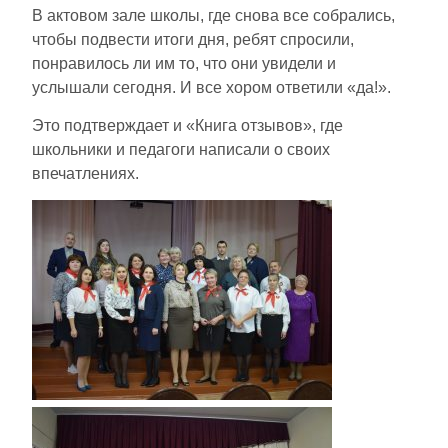
В актовом зале школы, где снова все собрались,
чтобы подвести итоги дня, ребят спросили,
понравилось ли им то, что они увидели и
услышали сегодня. И все хором ответили «да!».
Это подтверждает и «Книга отзывов», где
школьники и педагоги написали о своих
впечатлениях.