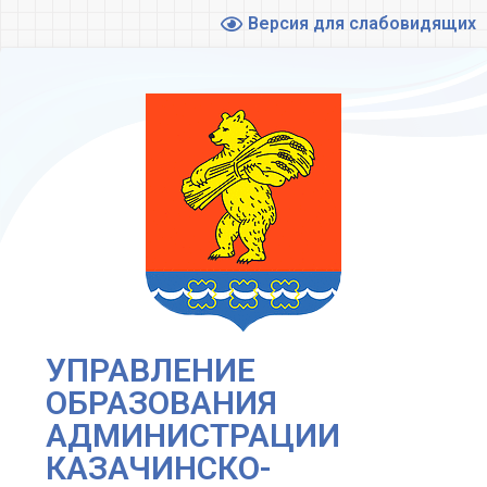
Версия для слабовидящих
УПРАВЛЕНИЕ
ОБРАЗОВАНИЯ
АДМИНИСТРАЦИИ
КАЗАЧИНСКО-