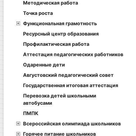
Методическая работа
Точка роста
Функциональная грамотность
Ресурсный центр образования
Профилактическая работа
Аттестация педагогических работников
Одаренные дети
Августовский педагогический совет
Государственная итоговая аттестация
Перевозка детей школьными
автобусами
ПМПК
Всероссийская олимпиада школьников
Горячее питание школьников