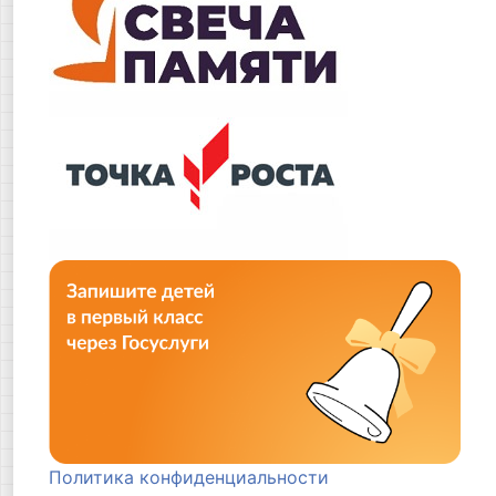
Политика конфиденциальности