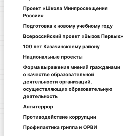
Проект «Школа Минпросвещения
России»
Подготовка к новому учебному году
Всероссийский проект «Вызов Первых»
100 лет Казачинскоему району
Национальные проекты
Форма выражения мнений гражданами
о качестве образовательной
деятельности организаций,
осуществляющих образовательную
деятельность
Антитеррор
Противодействие коррупции
Профилактика гриппа и ОРВИ