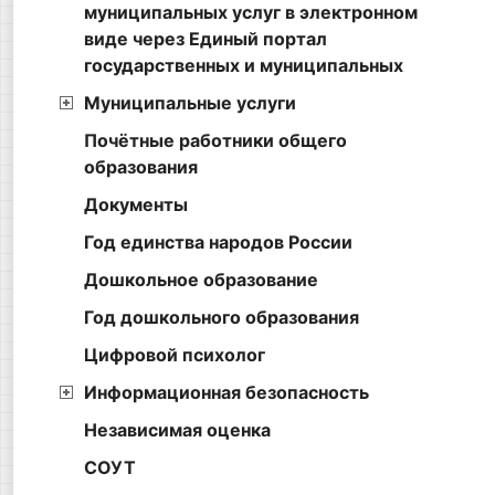
муниципальных услуг в электронном
виде через Единый портал
государственных и муниципальных
Муниципальные услуги
Почётные работники общего
образования
Документы
Год единства народов России
Дошкольное образование
Год дошкольного образования
Цифровой психолог
Информационная безопасность
Независимая оценка
СОУТ