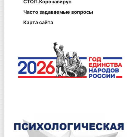
СТОП.Коронавирус
Часто задаваемые вопросы
Карта сайта