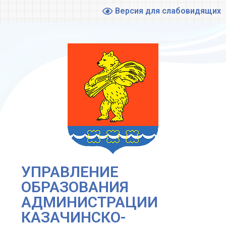
Версия для слабовидящих
УПРАВЛЕНИЕ
ОБРАЗОВАНИЯ
АДМИНИСТРАЦИИ
КАЗАЧИНСКО-