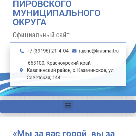
ПИРОВСКОГО
МУНИЦИПАЛЬНОГО
ОКРУГА
Официальный сайт
+7 (39196) 21-4-04
rajono@krasmail.ru
663100, Красноярский край,
Казачинский район, с. Казачинское, ул.
Советская, 144
«Мы за вас горой, вы за