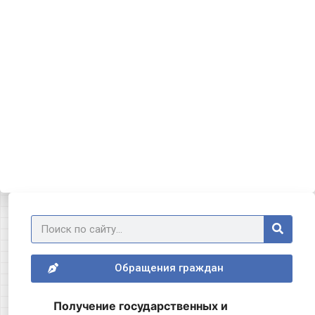
Обращения граждан
Получение государственных и