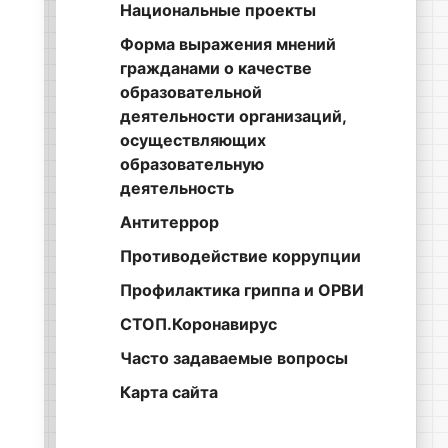
Национальные проекты
Форма выражения мнений
гражданами о качестве
образовательной
деятельности организаций,
осуществляющих
образовательную
деятельность
Антитеррор
Противодействие коррупции
Профилактика гриппа и ОРВИ
СТОП.Коронавирус
Часто задаваемые вопросы
Карта сайта