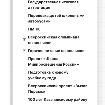
Государственная итоговая
аттестация
Перевозка детей школьными
автобусами
ПМПК
Всероссийская олимпиада
школьников
Горячее питание школьников
Проект «Школа
Минпросвещения России»
Подготовка к новому
учебному году
Всероссийский проект «Вызов
Первых»
100 лет Казачинскоему району