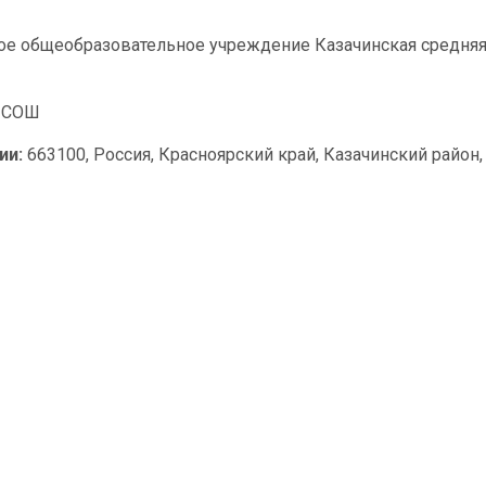
 общеобразовательное учреждение Казачинская средня
 СОШ
ии:
663100, Россия, Красноярский край, Казачинский район, 