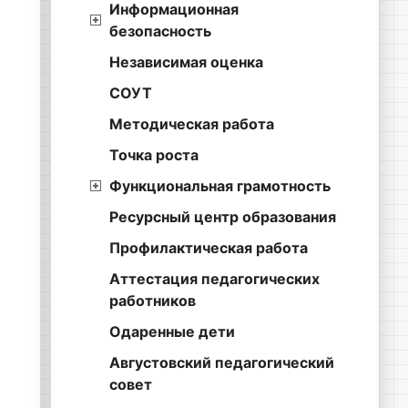
Информационная
безопасность
Независимая оценка
СОУТ
Методическая работа
Точка роста
Функциональная грамотность
Ресурсный центр образования
Профилактическая работа
Аттестация педагогических
работников
Одаренные дети
Августовский педагогический
совет