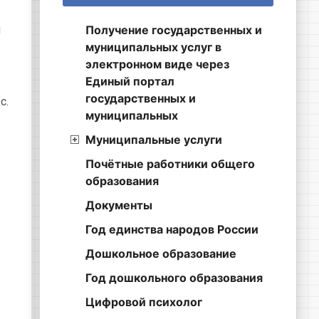
я
Получение государственных и
муниципальных услуг в
электронном виде через
Единый портал
государственных и
с.
муниципальных
Муниципальные услуги
Почётные работники общего
образования
Документы
Год единства народов России
Дошкольное образование
Год дошкольного образования
Цифровой психолог