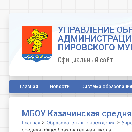
УПРАВЛЕНИЕ ОБ
АДМИНИСТРАЦИ
ПИРОВСКОГО МУ
Официальный сайт
Главная
Новости
Система образовани
МБОУ Казачинская средня
Главная
>
Образовательные чреждения
>
Учр
средняя общеобразовательная школа