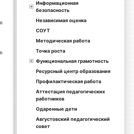
Информационная
безопасность
Независимая оценка
 в
СОУТ
Методическая работа
Точка роста
 в
Функциональная грамотность
Ресурсный центр образования
Профилактическая работа
Аттестация педагогических
работников
Одаренные дети
Августовский педагогический
совет