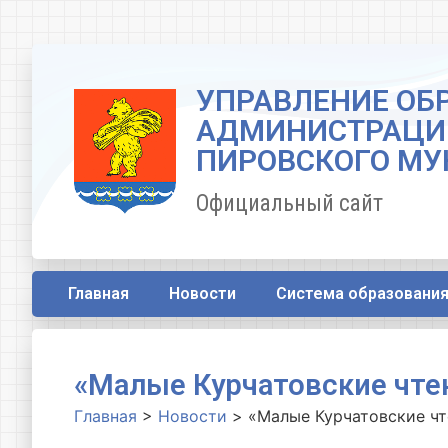
УПРАВЛЕНИЕ ОБ
АДМИНИСТРАЦИ
ПИРОВСКОГО МУ
Официальный сайт
Главная
Новости
Система образовани
«Малые Курчатовские чте
Главная
>
Новости
>
«Малые Курчатовские чт