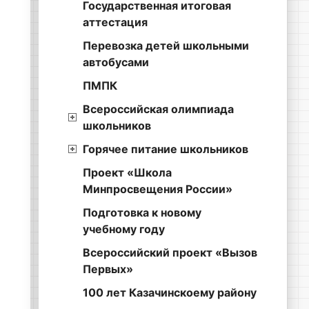
Государственная итоговая
аттестация
Перевозка детей школьными
автобусами
ПМПК
Всероссийская олимпиада
школьников
Горячее питание школьников
Проект «Школа
Минпросвещения России»
Подготовка к новому
учебному году
Всероссийский проект «Вызов
Первых»
100 лет Казачинскоему району