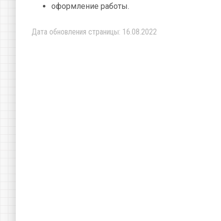
оформление работы.
Дата обновления страницы: 16.08.2022