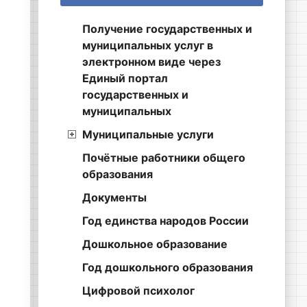
Получение государственных и
муниципальных услуг в
электронном виде через
Единый портал
государственных и
муниципальных
Муниципальные услуги
Почётные работники общего
образования
Документы
Год единства народов России
Дошкольное образование
Год дошкольного образования
Цифровой психолог