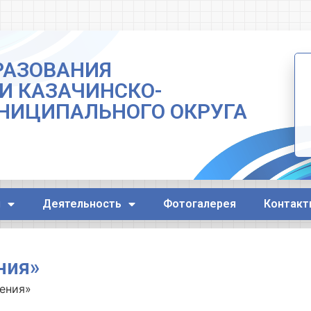
РАЗОВАНИЯ
И КАЗАЧИНСКО-
НИЦИПАЛЬНОГО ОКРУГА
я
Деятельность
Фотогалерея
Контакт
ния»
ения»