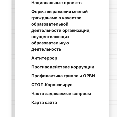
Национальные проекты
Форма выражения мнений
гражданами о качестве
образовательной
деятельности организаций,
осуществляющих
образовательную
деятельность
Антитеррор
Противодействие коррупции
Профилактика гриппа и ОРВИ
СТОП.Коронавирус
Часто задаваемые вопросы
Карта сайта