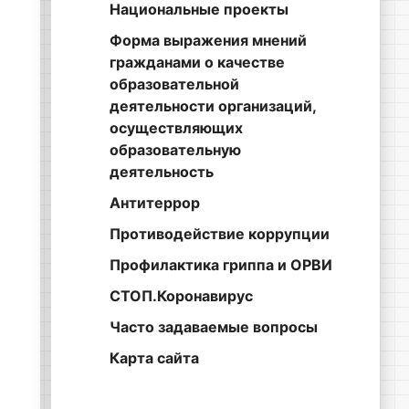
Национальные проекты
Форма выражения мнений
гражданами о качестве
образовательной
деятельности организаций,
осуществляющих
образовательную
деятельность
Антитеррор
Противодействие коррупции
Профилактика гриппа и ОРВИ
СТОП.Коронавирус
Часто задаваемые вопросы
Карта сайта