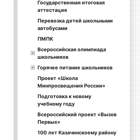
Государственная итоговая
аттестация
Перевозка детей школьными
автобусами
ПМПК
Всероссийская олимпиада
школьников
Горячее питание школьников
Проект «Школа
Минпросвещения России»
Подготовка к новому
учебному году
Всероссийский проект «Вызов
Первых»
100 лет Казачинскоему району