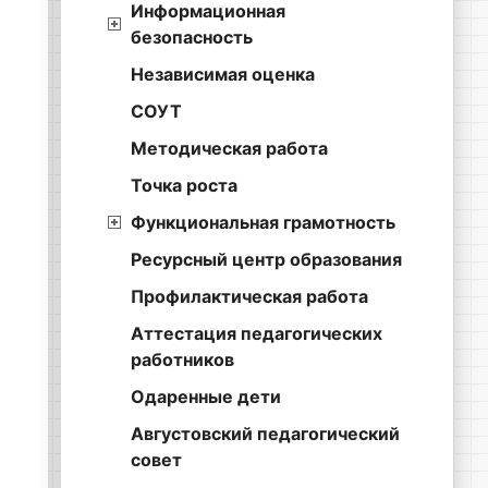
Информационная
безопасность
Независимая оценка
СОУТ
Методическая работа
Точка роста
Функциональная грамотность
Ресурсный центр образования
Профилактическая работа
Аттестация педагогических
работников
Одаренные дети
Августовский педагогический
совет