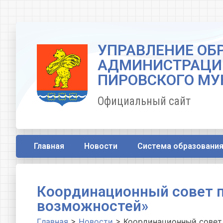
УПРАВЛЕНИЕ ОБ
АДМИНИСТРАЦИ
ПИРОВСКОГО МУ
Официальный сайт
Главная
Новости
Система образовани
Координационный совет п
возможностей»
Главная
>
Новости
>
Координационный совет