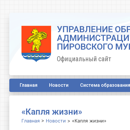
УПРАВЛЕНИЕ ОБ
АДМИНИСТРАЦИ
ПИРОВСКОГО МУ
Официальный сайт
Главная
Новости
Система образовани
«Капля жизни»
Главная
>
Новости
>
«Капля жизни»