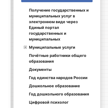
Получение государственных и
муниципальных услуг в
электронном виде через
Единый портал
государственных и
муниципальных
Муниципальные услуги
Почётные работники общего
образования
Документы
Год единства народов России
Дошкольное образование
Год дошкольного образования
Цифровой психолог