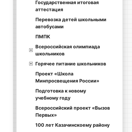
Государственная итоговая
аттестация
Перевозка детей школьными
автобусами
ПМПК
Всероссийская олимпиада
школьников
Горячее питание школьников
Проект «Школа
Минпросвещения России»
Подготовка к новому
учебному году
Всероссийский проект «Вызов
Первых»
100 лет Казачинскоему району