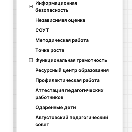
Информационная
безопасность
Независимая оценка
СОУТ
Методическая работа
Точка роста
Функциональная грамотность
Ресурсный центр образования
Профилактическая работа
Аттестация педагогических
работников
Одаренные дети
Августовский педагогический
совет