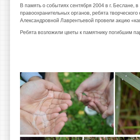
В память о событиях сентября 2004 в г. Беслане, 
правоохранительных органов, ребята творческого
Александровной Лаврентьевой провели акцию «ка
Ребята возложили цветы к памятнику погибшим па