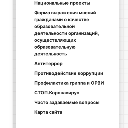
Национальные проекты
Форма выражения мнений
гражданами о качестве
образовательной
деятельности организаций,
осуществляющих
образовательную
деятельность
Антитеррор
Противодействие коррупции
Профилактика гриппа и ОРВИ
СТОП.Коронавирус
Часто задаваемые вопросы
Карта сайта