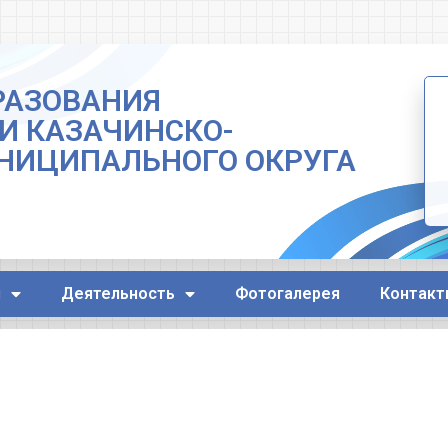
РАЗОВАНИЯ
И КАЗАЧИНСКО-
НИЦИПАЛЬНОГО ОКРУГА
я
Деятельность
Фотогалерея
Контакт