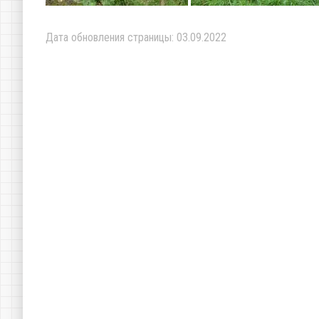
Дата обновления страницы: 03.09.2022