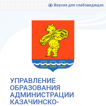
Версия для слабовидящих
УПРАВЛЕНИЕ
ОБРАЗОВАНИЯ
АДМИНИСТРАЦИИ
КАЗАЧИНСКО-