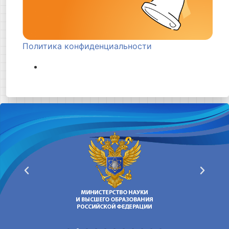
Политика конфиденциальности