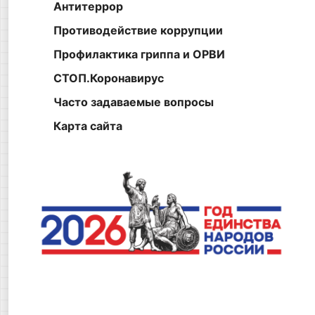
Антитеррор
Противодействие коррупции
Профилактика гриппа и ОРВИ
СТОП.Коронавирус
Часто задаваемые вопросы
Карта сайта