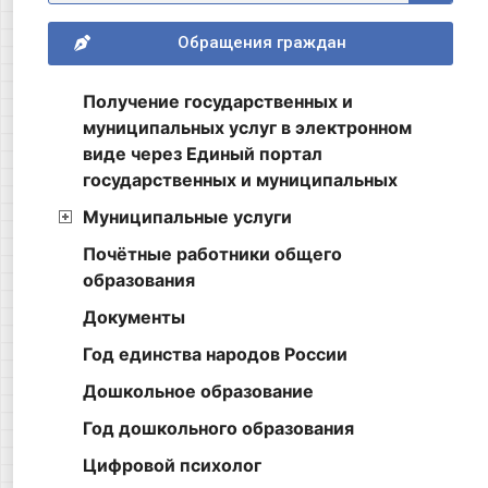
Обращения граждан
Получение государственных и
муниципальных услуг в электронном
виде через Единый портал
государственных и муниципальных
Муниципальные услуги
Почётные работники общего
образования
Документы
Год единства народов России
Дошкольное образование
Год дошкольного образования
Цифровой психолог