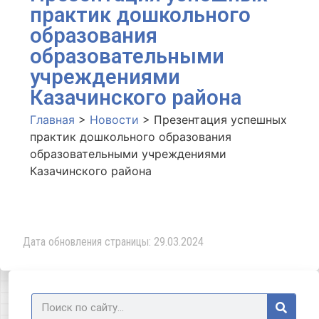
практик дошкольного
образования
образовательными
учреждениями
Казачинского района
Главная
>
Новости
>
Презентация успешных
практик дошкольного образования
образовательными учреждениями
Казачинского района
Дата обновления страницы: 29.03.2024