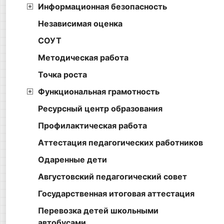
Информационная безопасность
Независимая оценка
СОУТ
Методическая работа
Точка роста
Функциональная грамотность
Ресурсный центр образования
Профилактическая работа
Аттестация педагогических работников
Одаренные дети
Августовский педагогический совет
Государственная итоговая аттестация
Перевозка детей школьными
автобусами