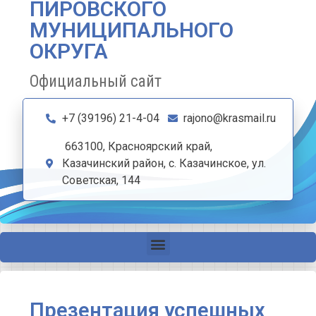
ПИРОВСКОГО
МУНИЦИПАЛЬНОГО
ОКРУГА
Официальный сайт
+7 (39196) 21-4-04
rajono@krasmail.ru
663100, Красноярский край,
Казачинский район, с. Казачинское, ул.
Советская, 144
Презентация успешных