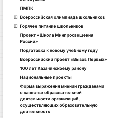
ПМПК
Всероссийская олимпиада школьников
Горячее питание школьников
Проект «Школа Минпросвещения
России»
Подготовка к новому учебному году
Всероссийский проект «Вызов Первых»
100 лет Казачинскоему району
Национальные проекты
Форма выражения мнений гражданами
о качестве образовательной
деятельности организаций,
осуществляющих образовательную
деятельность