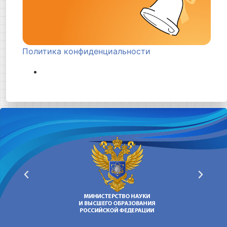
Политика конфиденциальности