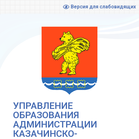
Версия для слабовидящих
УПРАВЛЕНИЕ
ОБРАЗОВАНИЯ
АДМИНИСТРАЦИИ
КАЗАЧИНСКО-