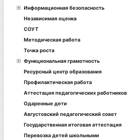
Информационная безопасность
Независимая оценка
СОУТ
Методическая работа
Точка роста
Функциональная грамотность
Ресурсный центр образования
Профилактическая работа
Аттестация педагогических работников
Одаренные дети
Августовский педагогический совет
Государственная итоговая аттестация
Перевозка детей школьными