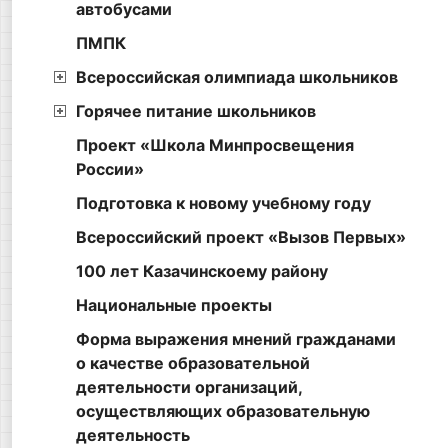
автобусами
ПМПК
Всероссийская олимпиада школьников
Горячее питание школьников
Проект «Школа Минпросвещения
России»
Подготовка к новому учебному году
Всероссийский проект «Вызов Первых»
100 лет Казачинскоему району
Национальные проекты
Форма выражения мнений гражданами
о качестве образовательной
деятельности организаций,
осуществляющих образовательную
деятельность