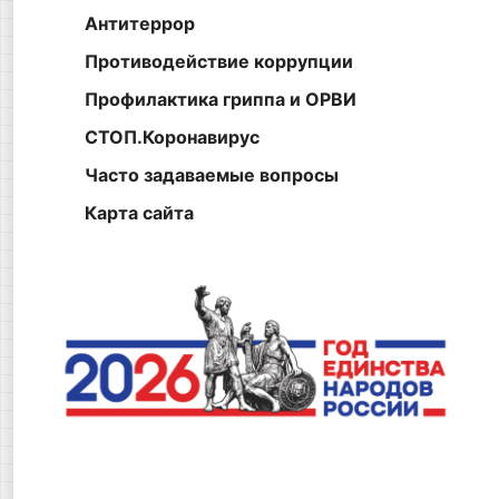
Антитеррор
Противодействие коррупции
Профилактика гриппа и ОРВИ
СТОП.Коронавирус
Часто задаваемые вопросы
Карта сайта