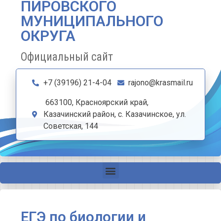
ПИРОВСКОГО
МУНИЦИПАЛЬНОГО
ОКРУГА
Официальный сайт
+7 (39196) 21-4-04
rajono@krasmail.ru
663100, Красноярский край,
Казачинский район, с. Казачинское, ул.
Советская, 144
ЕГЭ по биологии и