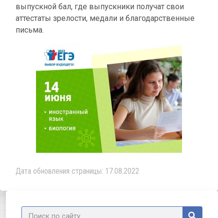
выпускной бал, где выпускники получат свои
аттестаты зрелости, медали и благодарственные
письма.
Дата обновления страницы: 17.08.2022