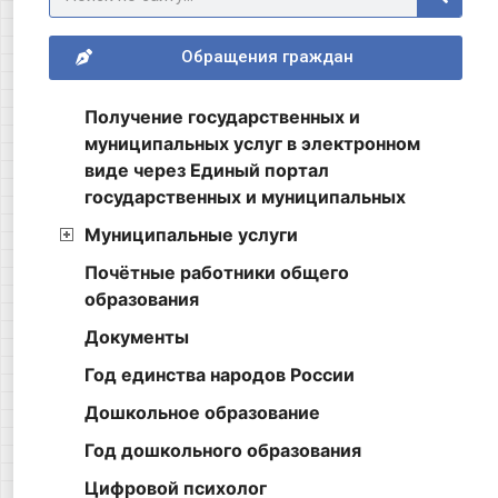
Обращения граждан
Получение государственных и
муниципальных услуг в электронном
виде через Единый портал
государственных и муниципальных
Муниципальные услуги
Почётные работники общего
образования
Документы
Год единства народов России
Дошкольное образование
Год дошкольного образования
Цифровой психолог