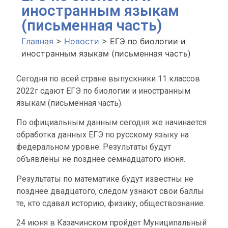
иностранным языкам
(письменная часть)
Главная
>
Новости
>
ЕГЭ по биологии и
иностранным языкам (письменная часть)
Сегодня по всей стране выпускники 11 классов
2022г сдают ЕГЭ по биологии и иностранным
языкам (письменная часть).
По официальным данным сегодня же начинается
обработка данных ЕГЭ по русскому языку на
федеральном уровне. Результаты будут
объявлены не позднее семнадцатого июня.
Результаты по математике будут известны не
позднее двадцатого, следом узнают свои баллы
те, кто сдавал историю, физику, обществознание.
24 июня в Казачинском пройдет Муниципальный