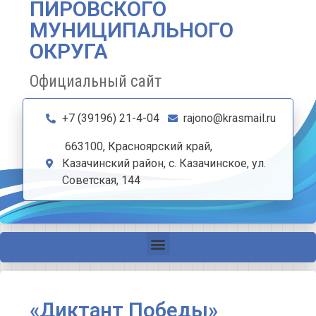
ПИРОВСКОГО
МУНИЦИПАЛЬНОГО
ОКРУГА
Официальный сайт
+7 (39196) 21-4-04
rajono@krasmail.ru
663100, Красноярский край,
Казачинский район, с. Казачинское, ул.
Советская, 144
«Диктант Победы»