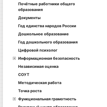
Почётные работники общего
образования
Документы
Год единства народов России
Дошкольное образование
Год дошкольного образования
Цифровой психолог
Информационная безопасность
Независимая оценка
СОУТ
Методическая работа
Точка роста
Функциональная грамотность