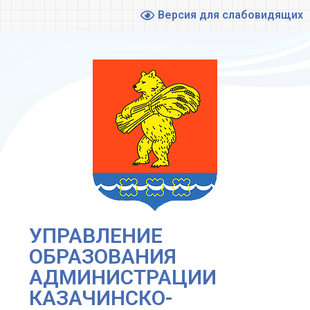
Версия для слабовидящих
УПРАВЛЕНИЕ
ОБРАЗОВАНИЯ
АДМИНИСТРАЦИИ
КАЗАЧИНСКО-