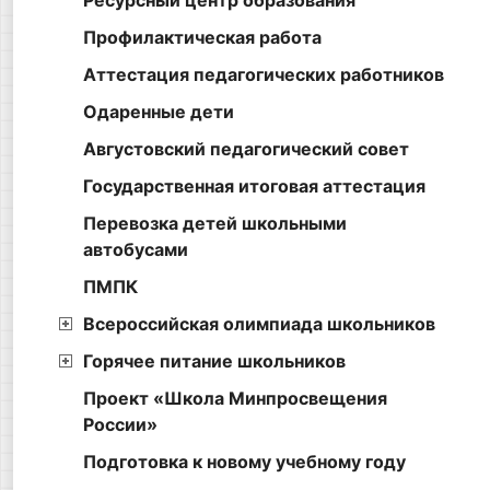
Ресурсный центр образования
Профилактическая работа
Аттестация педагогических работников
Одаренные дети
Августовский педагогический совет
Государственная итоговая аттестация
Перевозка детей школьными
автобусами
ПМПК
Всероссийская олимпиада школьников
Горячее питание школьников
Проект «Школа Минпросвещения
России»
Подготовка к новому учебному году