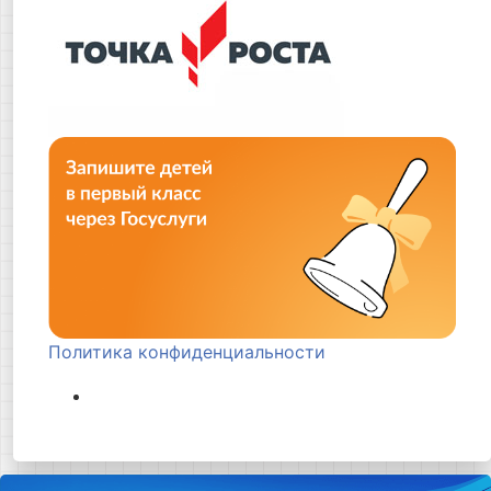
Политика конфиденциальности