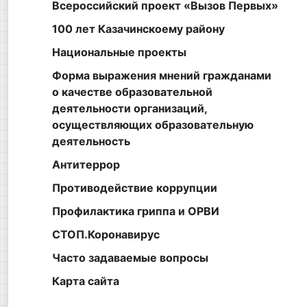
Всероссийский проект «Вызов Первых»
100 лет Казачинскоему району
Национальные проекты
Форма выражения мнений гражданами
о качестве образовательной
деятельности организаций,
осуществляющих образовательную
деятельность
Антитеррор
Противодействие коррупции
Профилактика гриппа и ОРВИ
СТОП.Коронавирус
Часто задаваемые вопросы
Карта сайта