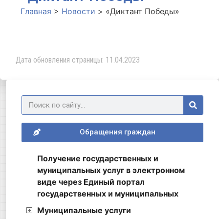
Главная
>
Новости
>
«Диктант Победы»
Дата обновления страницы: 11.04.2023
Обращения граждан
Получение государственных и
муниципальных услуг в электронном
виде через Единый портал
государственных и муниципальных
Муниципальные услуги