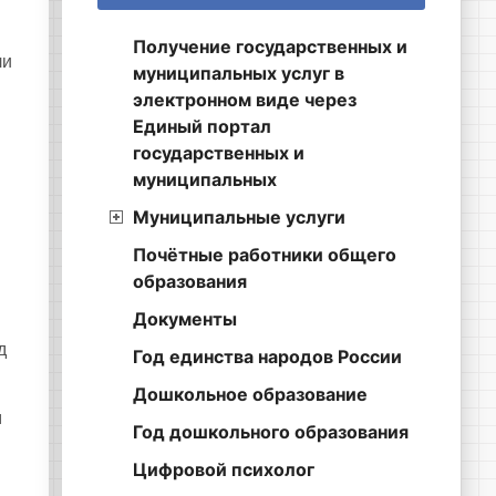
Получение государственных и
ли
муниципальных услуг в
электронном виде через
Единый портал
государственных и
муниципальных
Муниципальные услуги
Почётные работники общего
образования
Документы
д
Год единства народов России
Дошкольное образование
м
Год дошкольного образования
Цифровой психолог