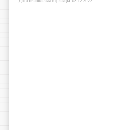
Дата обновления страницы: 08.12.2022