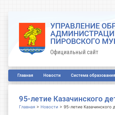
УПРАВЛЕНИЕ ОБ
АДМИНИСТРАЦИ
ПИРОВСКОГО МУ
Официальный сайт
Главная
Новости
Система образовани
95-летие Казачинского де
Главная
>
Новости
>
95-летие Казачинского д