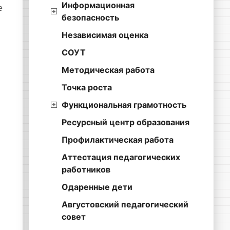
Информационная
е
безопасность
Независимая оценка
СОУТ
Методическая работа
Точка роста
Функциональная грамотность
Ресурсный центр образования
Профилактическая работа
Аттестация педагогических
работников
Одаренные дети
Августовский педагогический
совет