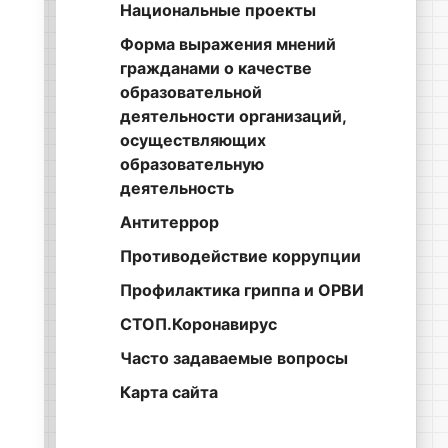
Национальные проекты
Форма выражения мнений
гражданами о качестве
образовательной
деятельности организаций,
осуществляющих
образовательную
деятельность
Антитеррор
Противодействие коррупции
Профилактика гриппа и ОРВИ
СТОП.Коронавирус
Часто задаваемые вопросы
Карта сайта