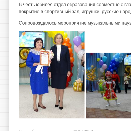
В честь юбилея отдел образования совместно с гла
покрытие в спортивный зал, игрушки, русские нар
Сопровождалось мероприятие музыкальными паузам