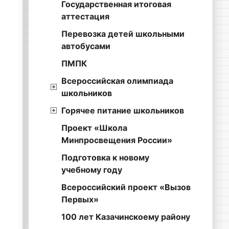
Государственная итоговая
аттестация
Перевозка детей школьными
автобусами
ПМПК
Всероссийская олимпиада
школьников
Горячее питание школьников
Проект «Школа
Минпросвещения России»
Подготовка к новому
учебному году
Всероссийский проект «Вызов
Первых»
100 лет Казачинскоему району