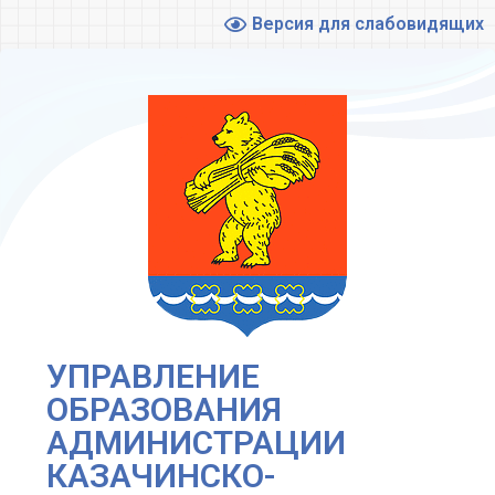
Версия для слабовидящих
УПРАВЛЕНИЕ
ОБРАЗОВАНИЯ
АДМИНИСТРАЦИИ
КАЗАЧИНСКО-