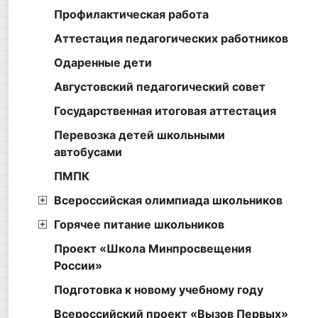
Профилактическая работа
Аттестация педагогических работников
Одаренные дети
Августовский педагогический совет
Государственная итоговая аттестация
Перевозка детей школьными
автобусами
ПМПК
Всероссийская олимпиада школьников
Горячее питание школьников
Проект «Школа Минпросвещения
России»
Подготовка к новому учебному году
Всероссийский проект «Вызов Первых»