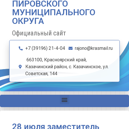
ПИРОВСКОГО
МУНИЦИПАЛЬНОГО
ОКРУГА
Официальный сайт
+7 (39196) 21-4-04
rajono@krasmail.ru
663100, Красноярский край,
Казачинский район, с. Казачинское, ул.
Советская, 144
28 июля заместитель