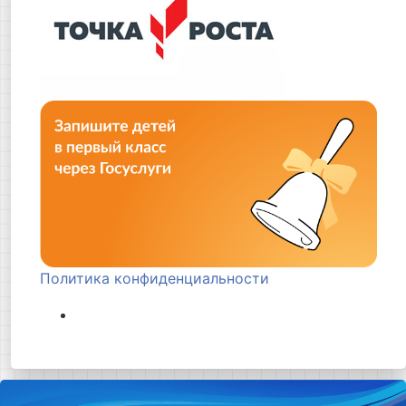
Политика конфиденциальности