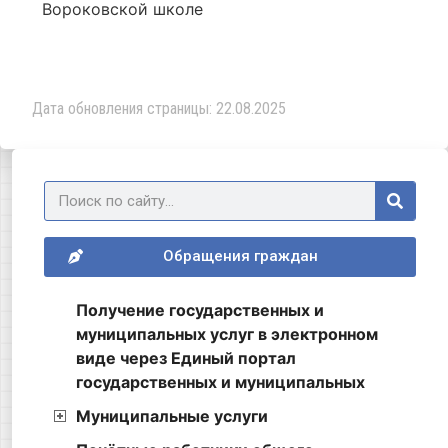
Вороковской школе
Дата обновления страницы: 22.08.2025
Обращения граждан
Получение государственных и
муниципальных услуг в электронном
виде через Единый портал
государственных и муниципальных
Муниципальные услуги