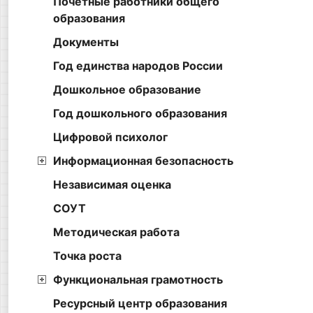
Почётные работники общего
образования
Документы
Год единства народов России
Дошкольное образование
Год дошкольного образования
Цифровой психолог
Информационная безопасность
Независимая оценка
СОУТ
Методическая работа
Точка роста
Функциональная грамотность
Ресурсный центр образования