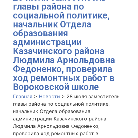
главы района по
социальной политике,
начальник Отдела
образования
администрации
Казачинского района
Людмила Арнольдовна
Федоненко, проверила
ход ремонтных работ в
Вороковской школе
Главная
>
Новости
>
28 июля заместитель
главы района по социальной политике,
начальник Отдела образования
администрации Казачинского района
Людмила Арнольдовна Федоненко,
проверила ход ремонтных работ в