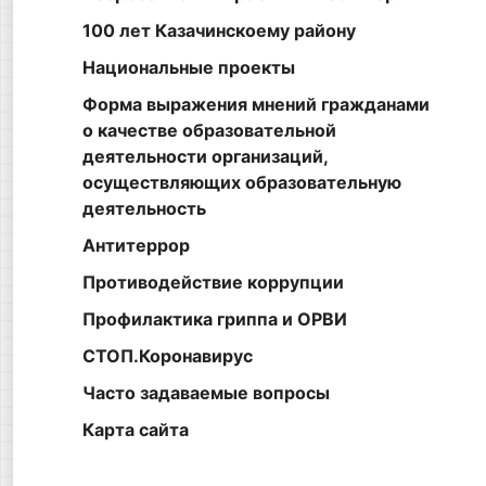
100 лет Казачинскоему району
Национальные проекты
Форма выражения мнений гражданами
о качестве образовательной
деятельности организаций,
осуществляющих образовательную
деятельность
Антитеррор
Противодействие коррупции
Профилактика гриппа и ОРВИ
СТОП.Коронавирус
Часто задаваемые вопросы
Карта сайта