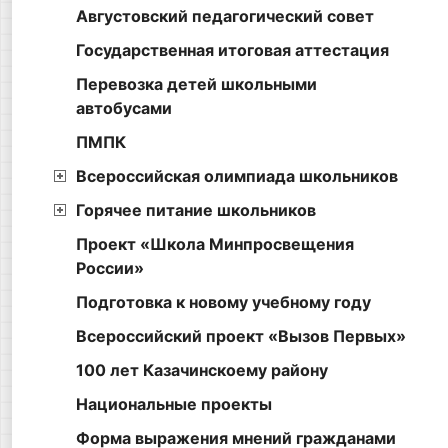
Августовский педагогический совет
Государственная итоговая аттестация
Перевозка детей школьными
автобусами
ПМПК
Всероссийская олимпиада школьников
Горячее питание школьников
Проект «Школа Минпросвещения
России»
Подготовка к новому учебному году
Всероссийский проект «Вызов Первых»
100 лет Казачинскоему району
Национальные проекты
Форма выражения мнений гражданами