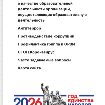
о качестве образовательной
деятельности организаций,
осуществляющих образовательную
деятельность
Антитеррор
Противодействие коррупции
Профилактика гриппа и ОРВИ
СТОП.Коронавирус
Часто задаваемые вопросы
Карта сайта