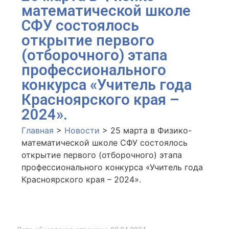
математической школе
СФУ состоялось
открытие первого
(отборочного) этапа
профессионального
конкурса «Учитель года
Красноярского края –
2024».
Главная
>
Новости
>
25 марта в Физико-
математической школе СФУ состоялось
открытие первого (отборочного) этапа
профессионального конкурса «Учитель года
Красноярского края – 2024».