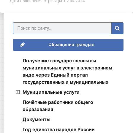
Дата обновления страницы: 02.04.2024
Обращения граждан
Получение государственных и
муниципальных услуг в электронном
виде через Единый портал
государственных и муниципальных
Муниципальные услуги
Почётные работники общего
образования
Документы
Год единства народов России