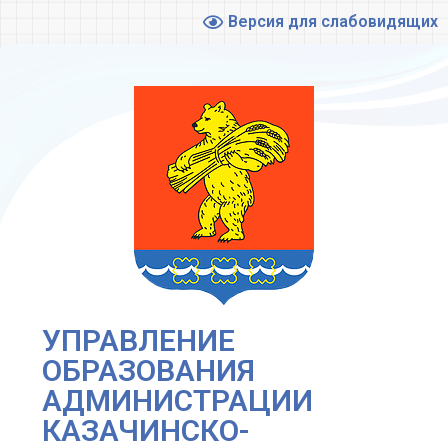
Версия для слабовидящих
УПРАВЛЕНИЕ
ОБРАЗОВАНИЯ
АДМИНИСТРАЦИИ
КАЗАЧИНСКО-