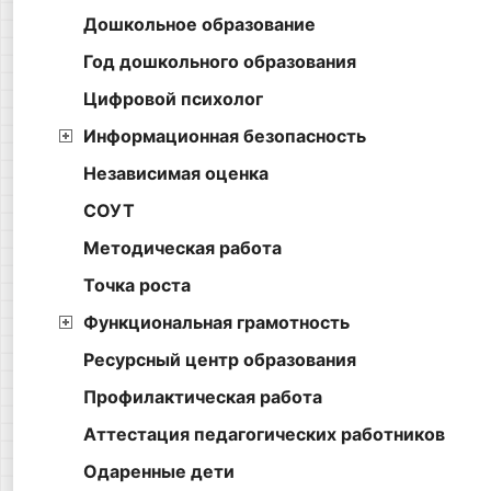
Дошкольное образование
Год дошкольного образования
Цифровой психолог
Информационная безопасность
Независимая оценка
СОУТ
Методическая работа
Точка роста
Функциональная грамотность
Ресурсный центр образования
Профилактическая работа
Аттестация педагогических работников
Одаренные дети