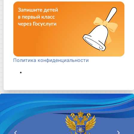
Политика конфиденциальности