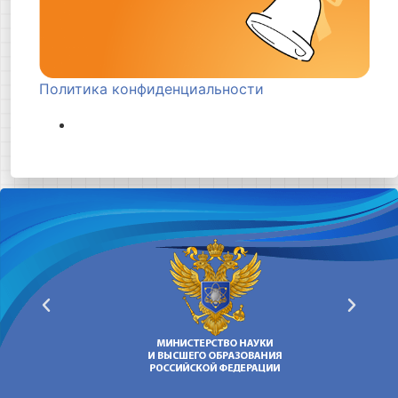
Политика конфиденциальности