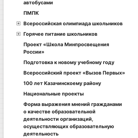
автобусами
ПМПК
Всероссийская олимпиада школьников
Горячее питание школьников
Проект «Школа Минпросвещения
России»
Подготовка к новому учебному году
Всероссийский проект «Вызов Первых»
100 лет Казачинскоему району
Национальные проекты
Форма выражения мнений гражданами
о качестве образовательной
деятельности организаций,
осуществляющих образовательную
деятельность