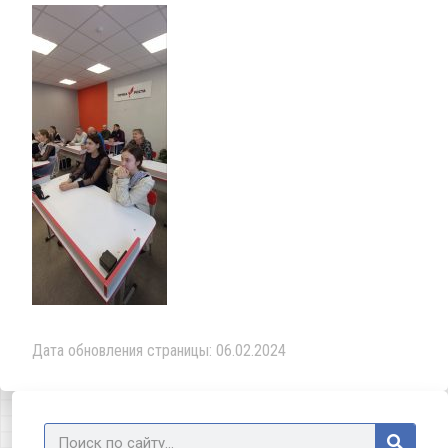
Дата обновления страницы: 06.02.2024