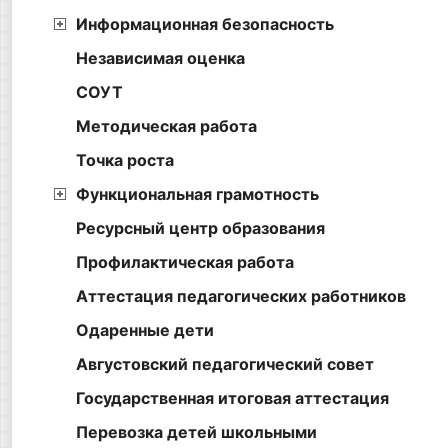
Информационная безопасность
Независимая оценка
СОУТ
Методическая работа
Точка роста
Функциональная грамотность
Ресурсный центр образования
Профилактическая работа
Аттестация педагогических работников
Одаренные дети
Августовский педагогический совет
Государственная итоговая аттестация
Перевозка детей школьными