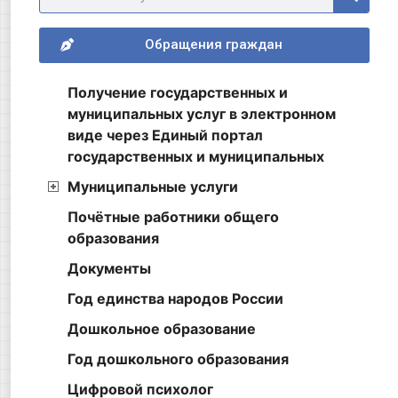
Обращения граждан
Получение государственных и
муниципальных услуг в электронном
виде через Единый портал
государственных и муниципальных
Муниципальные услуги
Почётные работники общего
образования
Документы
Год единства народов России
Дошкольное образование
Год дошкольного образования
Цифровой психолог