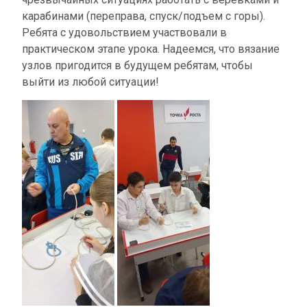
карабинами (переправа, спуск/подъем с горы).
Ребята с удовольствием участвовали в
практическом этапе урока. Надеемся, что вязание
узлов пригодится в будущем ребятам, чтобы
выйти из любой ситуации!