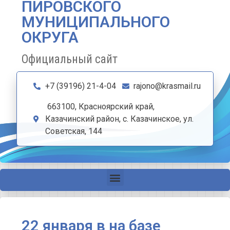
ПИРОВСКОГО
МУНИЦИПАЛЬНОГО
ОКРУГА
Официальный сайт
+7 (39196) 21-4-04
rajono@krasmail.ru
663100, Красноярский край,
Казачинский район, с. Казачинское, ул.
Советская, 144
22 января в на базе