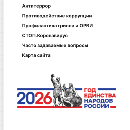
Антитеррор
Противодействие коррупции
Профилактика гриппа и ОРВИ
СТОП.Коронавирус
Часто задаваемые вопросы
Карта сайта