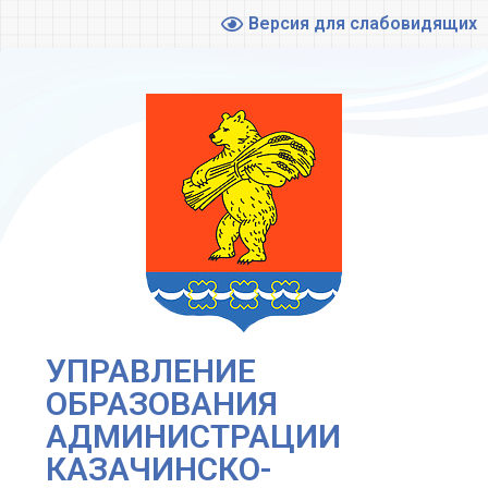
Версия для слабовидящих
УПРАВЛЕНИЕ
ОБРАЗОВАНИЯ
АДМИНИСТРАЦИИ
КАЗАЧИНСКО-