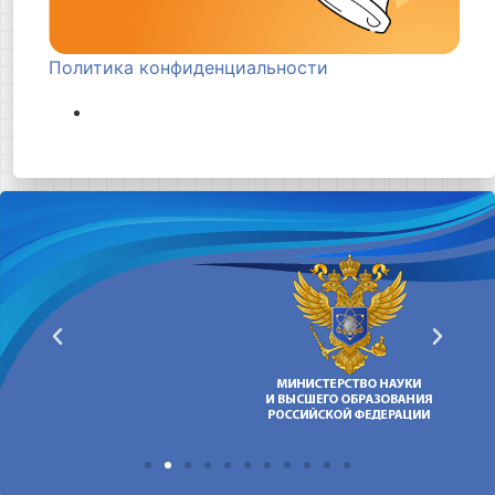
Политика конфиденциальности