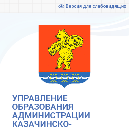
Версия для слабовидящих
УПРАВЛЕНИЕ
ОБРАЗОВАНИЯ
АДМИНИСТРАЦИИ
КАЗАЧИНСКО-