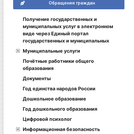
Обращения граждан
Получение государственных и
муниципальных услуг в электронном
виде через Единый портал
государственных и муниципальных
Муниципальные услуги
Почётные работники общего
образования
Документы
Год единства народов России
Дошкольное образование
Год дошкольного образования
Цифровой психолог
Информационная безопасность