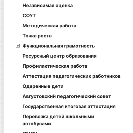
Независимая оценка
СОУТ
Методическая работа
Точка роста
Функциональная грамотность
Ресурсный центр образования
Профилактическая работа
Аттестация педагогических работников
Одаренные дети
Августовский педагогический совет
Государственная итоговая аттестация
Перевозка детей школьными
автобусами