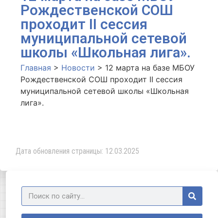
Рождественской СОШ
проходит II сессия
муниципальной сетевой
школы «Школьная лига».
Главная
>
Новости
>
12 марта на базе МБОУ
Рождественской СОШ проходит II сессия
муниципальной сетевой школы «Школьная
лига».
Дата обновления страницы: 12.03.2025