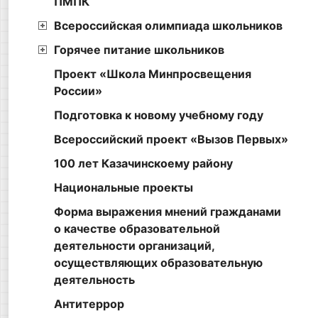
ПМПК
Всероссийская олимпиада школьников
Горячее питание школьников
Проект «Школа Минпросвещения
России»
Подготовка к новому учебному году
Всероссийский проект «Вызов Первых»
100 лет Казачинскоему району
Национальные проекты
Форма выражения мнений гражданами
о качестве образовательной
деятельности организаций,
осуществляющих образовательную
деятельность
Антитеррор