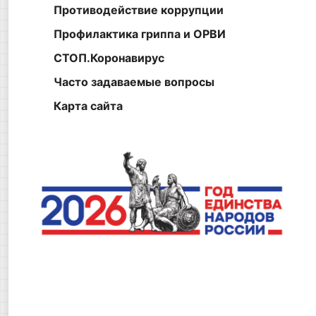
Противодействие коррупции
Профилактика гриппа и ОРВИ
СТОП.Коронавирус
Часто задаваемые вопросы
Карта сайта