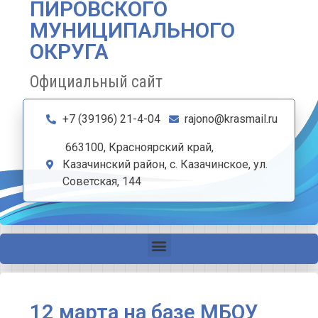
ПИРОВСКОГО
МУНИЦИПАЛЬНОГО
ОКРУГА
Официальный сайт
+7 (39196) 21-4-04
rajono@krasmail.ru
663100, Красноярский край,
Казачинский район, с. Казачинское, ул.
Советская, 144
12 марта на базе МБОУ