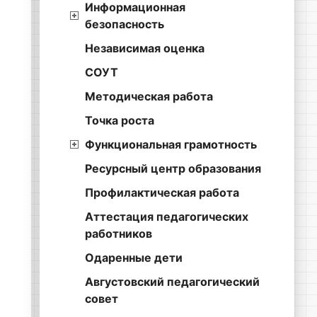
Информационная
безопасность
Независимая оценка
СОУТ
Методическая работа
Точка роста
Функциональная грамотность
Ресурсный центр образования
Профилактическая работа
Аттестация педагогических
работников
Одаренные дети
Августовский педагогический
совет