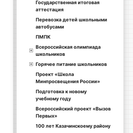
Государственная итоговая
аттестация
Перевозка детей школьными
автобусами
ПМПК
Всероссийская олимпиада
школьников
Горячее питание школьников
Проект «Школа
Минпросвещения России»
Подготовка к новому
учебному году
Всероссийский проект «Вызов
Первых»
100 лет Казачинскоему району