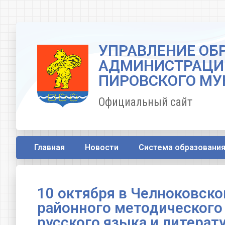
УПРАВЛЕНИЕ ОБ
АДМИНИСТРАЦИ
ПИРОВСКОГО МУ
Официальный сайт
Главная
Новости
Система образовани
10 октября в Челноковск
районного методического
русского языка и литерат