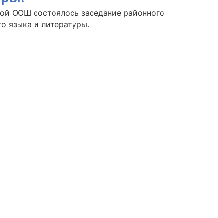
кой ООШ состоялось заседание районного
о языка и литературы.