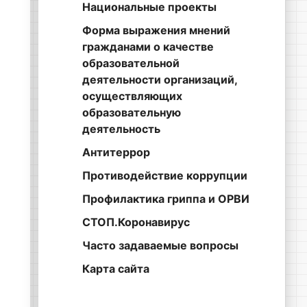
Национальные проекты
Форма выражения мнений
гражданами о качестве
образовательной
деятельности организаций,
осуществляющих
образовательную
деятельность
Антитеррор
Противодействие коррупции
Профилактика гриппа и ОРВИ
СТОП.Коронавирус
Часто задаваемые вопросы
Карта сайта