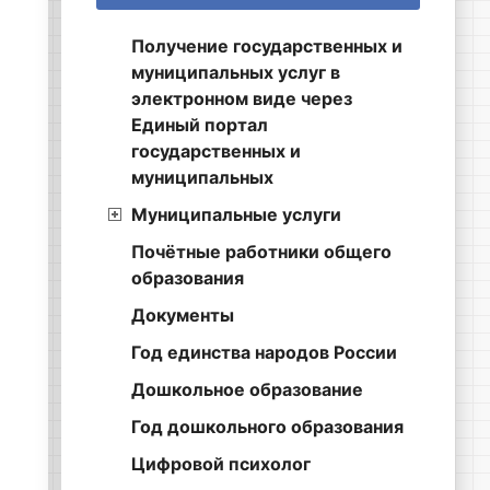
Получение государственных и
муниципальных услуг в
электронном виде через
Единый портал
государственных и
муниципальных
Муниципальные услуги
Почётные работники общего
образования
Документы
Год единства народов России
Дошкольное образование
Год дошкольного образования
Цифровой психолог