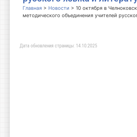
Главная
>
Новости
>
10 октября в Челноковс
методического объединения учителей русског
Дата обновления страницы: 14.10.2025