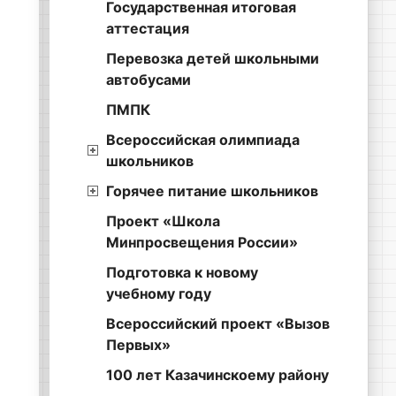
Государственная итоговая
аттестация
Перевозка детей школьными
автобусами
ПМПК
Всероссийская олимпиада
школьников
Горячее питание школьников
Проект «Школа
Минпросвещения России»
Подготовка к новому
учебному году
Всероссийский проект «Вызов
Первых»
100 лет Казачинскоему району