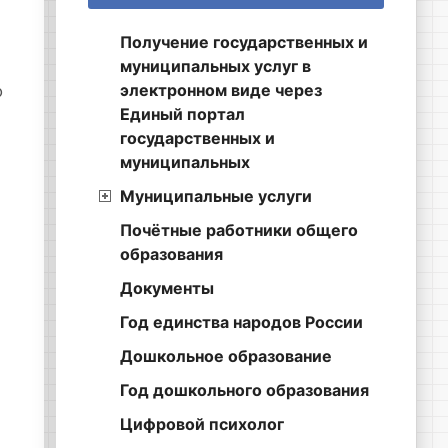
Получение государственных и
муниципальных услуг в
электронном виде через
о
Единый портал
государственных и
муниципальных
Муниципальные услуги
Почётные работники общего
образования
Документы
Год единства народов России
Дошкольное образование
Год дошкольного образования
Цифровой психолог