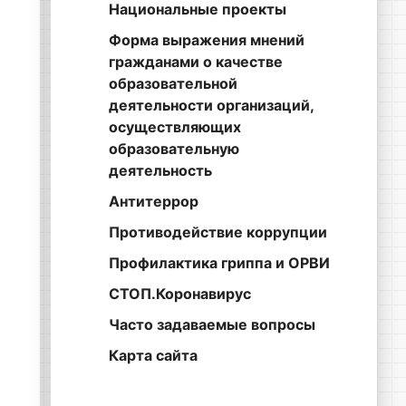
Национальные проекты
Форма выражения мнений
гражданами о качестве
образовательной
деятельности организаций,
осуществляющих
образовательную
деятельность
Антитеррор
Противодействие коррупции
Профилактика гриппа и ОРВИ
СТОП.Коронавирус
Часто задаваемые вопросы
Карта сайта