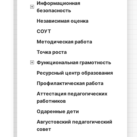
Информационная
безопасность
Независимая оценка
СОУТ
Методическая работа
Точка роста
Функциональная грамотность
Ресурсный центр образования
Профилактическая работа
Аттестация педагогических
работников
Одаренные дети
Августовский педагогический
совет