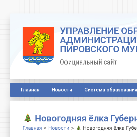
УПРАВЛЕНИЕ ОБ
АДМИНИСТРАЦИ
ПИРОВСКОГО МУ
Официальный сайт
Главная
Новости
Система образовани
Новогодняя ёлка Губерн
Главная
>
Новости
>
Новогодняя ёлка Губе