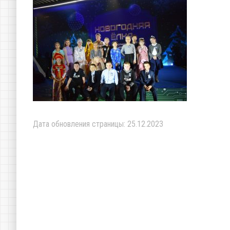
Дата обновления страницы: 25.12.2023