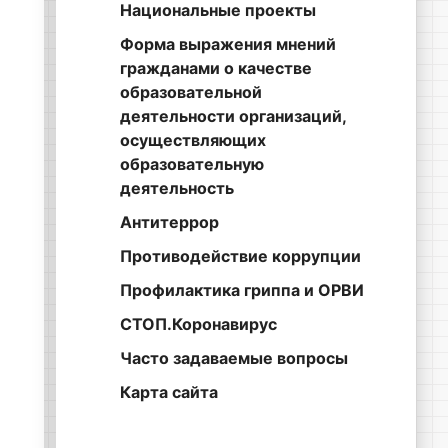
Национальные проекты
Форма выражения мнений
гражданами о качестве
образовательной
деятельности организаций,
осуществляющих
образовательную
деятельность
Антитеррор
Противодействие коррупции
Профилактика гриппа и ОРВИ
СТОП.Коронавирус
Часто задаваемые вопросы
Карта сайта