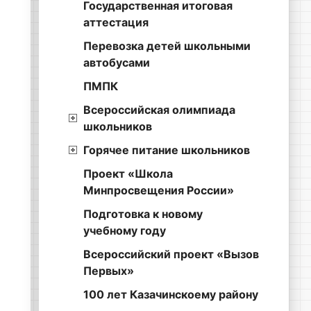
Государственная итоговая
аттестация
Перевозка детей школьными
автобусами
ПМПК
Всероссийская олимпиада
школьников
Горячее питание школьников
Проект «Школа
Минпросвещения России»
Подготовка к новому
учебному году
Всероссийский проект «Вызов
Первых»
100 лет Казачинскоему району