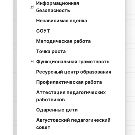
Информационная
безопасность
Независимая оценка
СОУТ
Методическая работа
Точка роста
Функциональная грамотность
Ресурсный центр образования
Профилактическая работа
Аттестация педагогических
работников
Одаренные дети
Августовский педагогический
совет