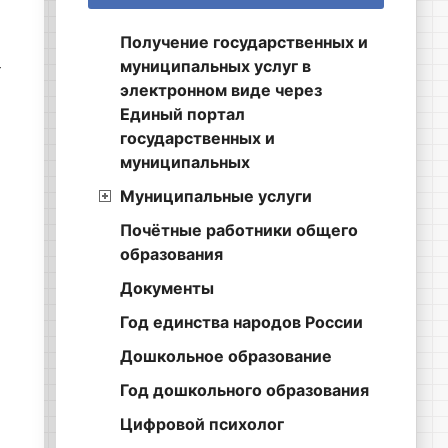
Получение государственных и
муниципальных услуг в
т
электронном виде через
Единый портал
государственных и
муниципальных
Муниципальные услуги
Почётные работники общего
образования
Документы
Год единства народов России
Дошкольное образование
Год дошкольного образования
Цифровой психолог