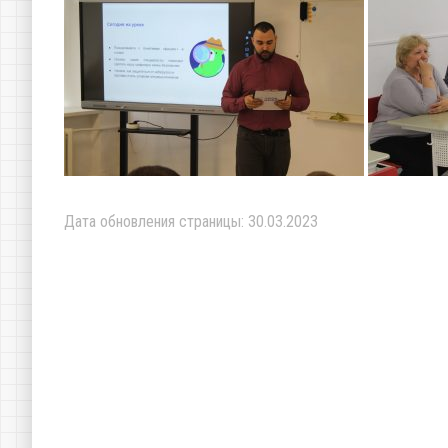
Дата обновления страницы: 30.03.2023