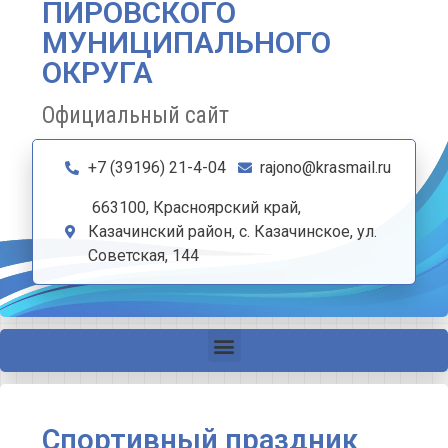
ПИРОВСКОГО
МУНИЦИПАЛЬНОГО
ОКРУГА
Официальный сайт
+7 (39196) 21-4-04
rajono@krasmail.ru
663100, Красноярский край,
Казачинский район, с. Казачинское, ул.
Советская, 144
Спортивный праздник