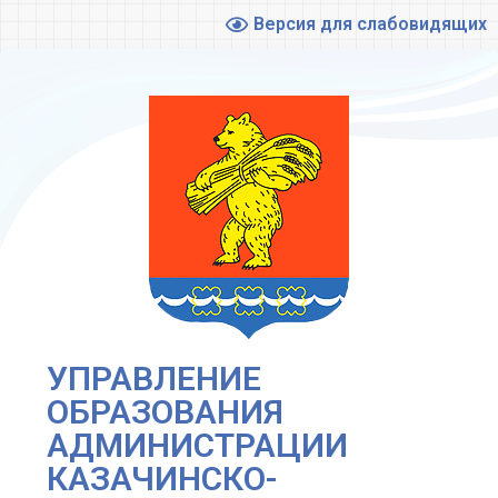
Версия для слабовидящих
УПРАВЛЕНИЕ
ОБРАЗОВАНИЯ
АДМИНИСТРАЦИИ
КАЗАЧИНСКО-