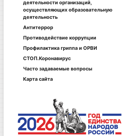
деятельности организаций,
осуществляющих образовательную
деятельность
Антитеррор
Противодействие коррупции
Профилактика гриппа и ОРВИ
СТОП.Коронавирус
Часто задаваемые вопросы
Карта сайта