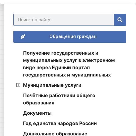
Обращения граждан
Получение государственных и
муниципальных услуг в электронном
виде через Единый портал
государственных и муниципальных
Муниципальные услуги
Почётные работники общего
образования
Документы
Год единства народов России
Дошкольное образование