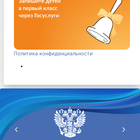
Политика конфиденциальности