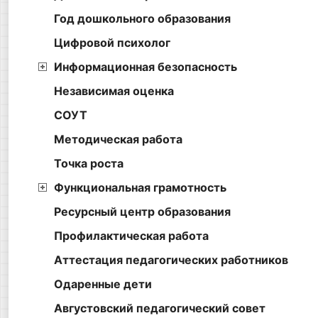
Год дошкольного образования
Цифровой психолог
Информационная безопасность
Независимая оценка
СОУТ
Методическая работа
Точка роста
Функциональная грамотность
Ресурсный центр образования
Профилактическая работа
Аттестация педагогических работников
Одаренные дети
Августовский педагогический совет