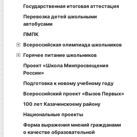
Государственная итоговая аттестация
Перевозка детей школьными
автобусами
ПМПК
Всероссийская олимпиада школьников
Горячее питание школьников
Проект «Школа Минпросвещения
России»
Подготовка к новому учебному году
Всероссийский проект «Вызов Первых»
100 лет Казачинскоему району
Национальные проекты
Форма выражения мнений гражданами
о качестве образовательной