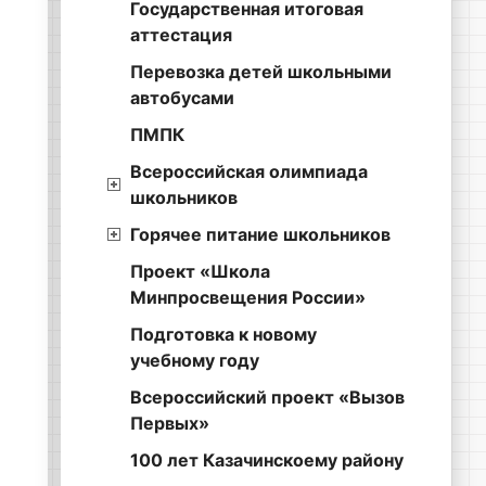
Государственная итоговая
аттестация
Перевозка детей школьными
автобусами
ПМПК
Всероссийская олимпиада
школьников
Горячее питание школьников
Проект «Школа
Минпросвещения России»
Подготовка к новому
учебному году
Всероссийский проект «Вызов
Первых»
100 лет Казачинскоему району