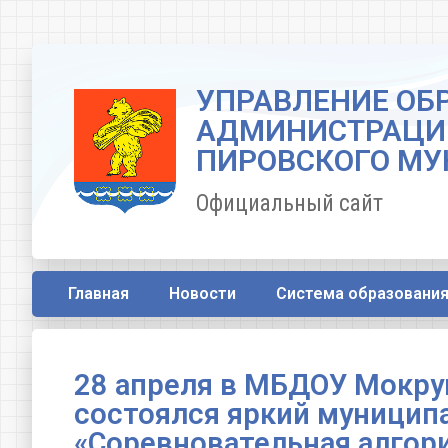
УПРАВЛЕНИЕ ОБ
АДМИНИСТРАЦИ
ПИРОВСКОГО МУ
Официальный сайт
Главная
Новости
Система образовани
28 апреля в МБДОУ Мокру
состоялся яркий муницип
«Соревновательная алгор