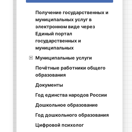
Получение государственных и
муниципальных услуг в
электронном виде через
Единый портал
государственных и
муниципальных
Муниципальные услуги
Почётные работники общего
образования
Документы
Год единства народов России
Дошкольное образование
Год дошкольного образования
Цифровой психолог