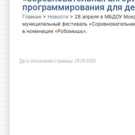
программирования для де
Главная
>
Новости
>
28 апреля в МБДОУ Мок
муниципальный фестиваль «Соревновательная
в номинации «Робомышь».
Дата обновления страницы: 29.04.2026