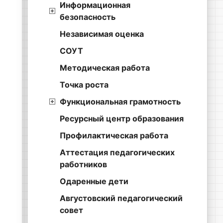
Информационная
безопасность
Независимая оценка
СОУТ
Методическая работа
Точка роста
Функциональная грамотность
Ресурсный центр образования
Профилактическая работа
Аттестация педагогических
работников
Одаренные дети
Августовский педагогический
совет