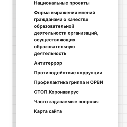
Национальные проекты
Форма выражения мнений
гражданами о качестве
образовательной
деятельности организаций,
осуществляющих
образовательную
деятельность
Антитеррор
Противодействие коррупции
Профилактика гриппа и ОРВИ
СТОП.Коронавирус
Часто задаваемые вопросы
Карта сайта