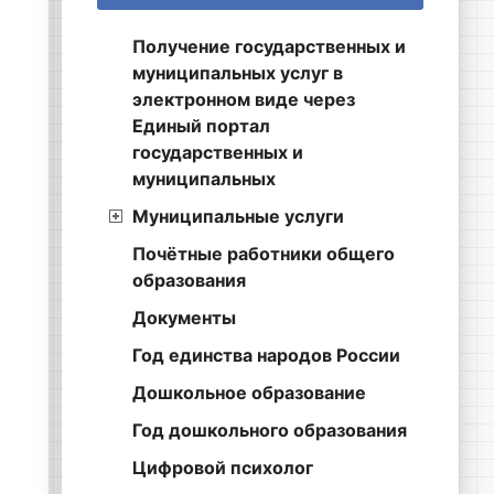
Получение государственных и
муниципальных услуг в
электронном виде через
Единый портал
государственных и
муниципальных
Муниципальные услуги
Почётные работники общего
образования
Документы
Год единства народов России
Дошкольное образование
Год дошкольного образования
Цифровой психолог