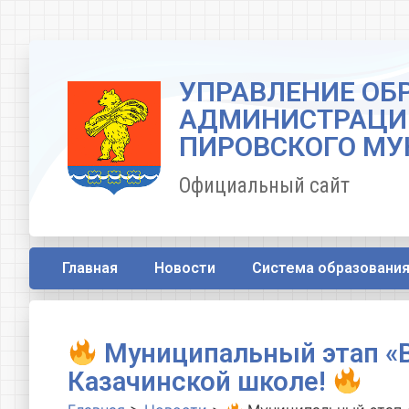
УПРАВЛЕНИЕ ОБ
АДМИНИСТРАЦИ
ПИРОВСКОГО МУ
Официальный сайт
Главная
Новости
Система образовани
Муниципальный этап «В
Казачинской школе!