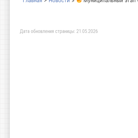
Главная
>
Новости
>
Муниципальный этап 
Дата обновления страницы: 21.05.2026