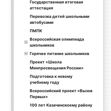
Государственная итоговая
аттестация
Перевозка детей школьными
автобусами
ПМПК
Всероссийская олимпиада
школьников
Горячее питание школьников
Проект «Школа
Минпросвещения России»
Подготовка к новому
учебному году
Всероссийский проект «Вызов
Первых»
100 лет Казачинскоему району