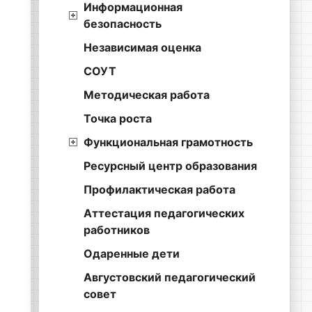
Информационная
безопасность
Независимая оценка
СОУТ
Методическая работа
Точка роста
Функциональная грамотность
Ресурсный центр образования
Профилактическая работа
Аттестация педагогических
работников
Одаренные дети
Августовский педагогический
совет