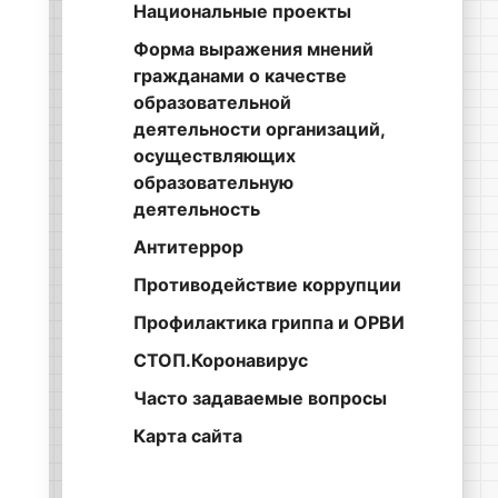
Национальные проекты
Форма выражения мнений
гражданами о качестве
образовательной
деятельности организаций,
осуществляющих
образовательную
деятельность
Антитеррор
Противодействие коррупции
Профилактика гриппа и ОРВИ
СТОП.Коронавирус
Часто задаваемые вопросы
Карта сайта